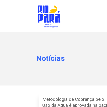
Notícias
Metodologia de Cobrança pelo
Uso da Água é aprovada na bac