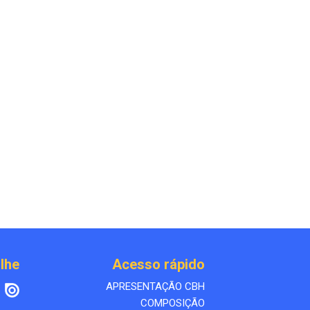
lhe
Acesso rápido
APRESENTAÇÃO CBH
COMPOSIÇÃO