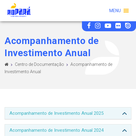
MENU
Acompanhamento de
Investimento Anual
Centro de Documentação
Acompanhamento de
Investimento Anual
Acompanhamento de Investimento Anual 2025
Acompanhamento de Investimento Anual 2024