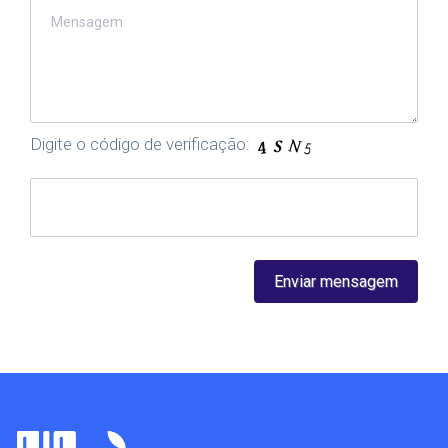
Digite o código de verificação: