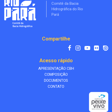
Comitê da Bacia
Hidrográfica do Rio
Pará
Compartilhe
Acesso rápido
APRESENTAÇÃO CBH
COMPOSIÇÃO
DOCUMENTOS
CONTATO