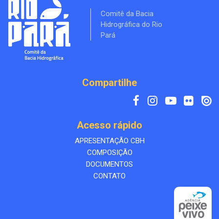
Comitê da Bacia
Hidrográfica do Rio
Pará
Compartilhe
Acesso rápido
APRESENTAÇÃO CBH
COMPOSIÇÃO
DOCUMENTOS
CONTATO