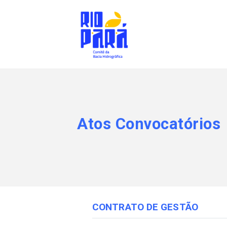
Atos Convocatórios
CONTRATO DE GESTÃO