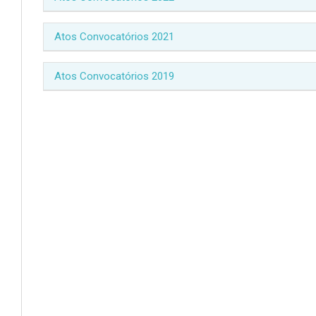
Atos Convocatórios 2021
Atos Convocatórios 2019