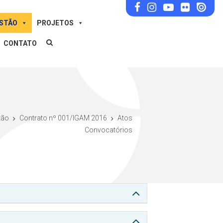
ESTÃO
PROJETOS
CONTATO
tão
Contrato nº 001/IGAM 2016
Atos
Convocatórios