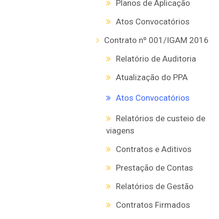
Planos de Aplicação
Atos Convocatórios
Contrato nº 001/IGAM 2016
Relatório de Auditoria
Atualização do PPA
Atos Convocatórios
Relatórios de custeio de
viagens
Contratos e Aditivos
Prestação de Contas
Relatórios de Gestão
Contratos Firmados