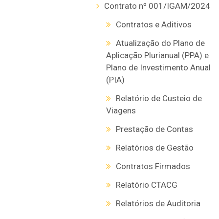
Contrato nº 001/IGAM/2024
Contratos e Aditivos
Atualização do Plano de
Aplicação Plurianual (PPA) e
Plano de Investimento Anual
(PIA)
Relatório de Custeio de
Viagens
Prestação de Contas
Relatórios de Gestão
Contratos Firmados
Relatório CTACG
Relatórios de Auditoria