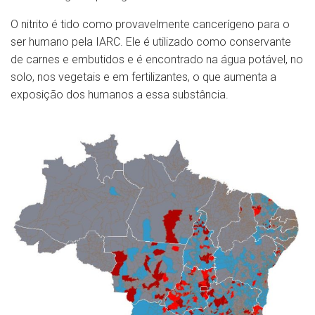
O nitrito é tido como provavelmente cancerígeno para o
ser humano pela IARC. Ele é utilizado como conservante
de carnes e embutidos e é encontrado na água potável, no
solo, nos vegetais e em fertilizantes, o que aumenta a
exposição dos humanos a essa substância.