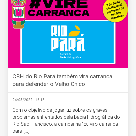
CBH do Rio Pará também vira carranca
para defender o Velho Chico
24/05/2022 - 16:15
Com o objetivo de jogar luz sobre os graves
problemas enfrentados pela bacia hidrográfica do
Rio São Francisco, a campanha “Eu viro carranca
para [...]