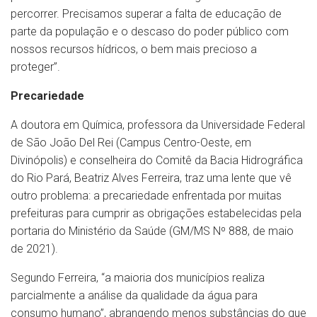
percorrer. Precisamos superar a falta de educação de
parte da população e o descaso do poder público com
nossos recursos hídricos, o bem mais precioso a
proteger”.
Precariedade
A doutora em Química, professora da Universidade Federal
de São João Del Rei (Campus Centro-Oeste, em
Divinópolis) e conselheira do Comitê da Bacia Hidrográfica
do Rio Pará, Beatriz Alves Ferreira, traz uma lente que vê
outro problema: a precariedade enfrentada por muitas
prefeituras para cumprir as obrigações estabelecidas pela
portaria do Ministério da Saúde (GM/MS Nº 888, de maio
de 2021).
Segundo Ferreira, “a maioria dos municípios realiza
parcialmente a análise da qualidade da água para
consumo humano”, abrangendo menos substâncias do que