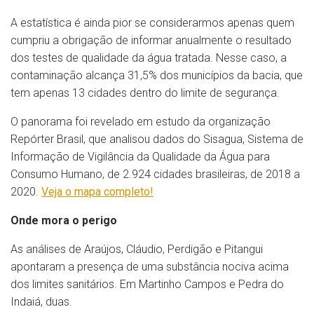
A estatística é ainda pior se considerarmos apenas quem
cumpriu a obrigação de informar anualmente o resultado
dos testes de qualidade da água tratada. Nesse caso, a
contaminação alcança 31,5% dos municípios da bacia, que
tem apenas 13 cidades dentro do limite de segurança.
O panorama foi revelado em estudo da organização
Repórter Brasil, que analisou dados do Sisagua, Sistema de
Informação de Vigilância da Qualidade da Água para
Consumo Humano, de 2.924 cidades brasileiras, de 2018 a
2020.
Veja o mapa completo!
Onde mora o perigo
As análises de Araújos, Cláudio, Perdigão e Pitangui
apontaram a presença de uma substância nociva acima
dos limites sanitários. Em Martinho Campos e Pedra do
Indaiá, duas.