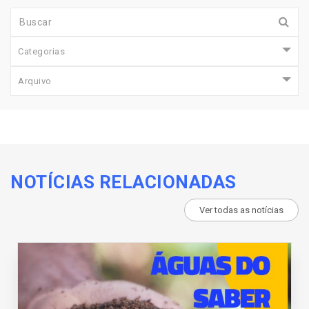
Categorias
Arquivo
NOTÍCIAS RELACIONADAS
Ver todas as notícias