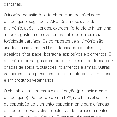
dentárias.
O trióxido de antimônio também é um possível agente
cancerígeno, segundo a IARC. Os sais solúveis de
antimônio, após ingeridos, exercem forte efeito irritante na
mucosa gástrica e provocam vômito, cólica, diarreia e
toxicidade cardíaca. Os compostos de antimônio são
usados na indústria têxtil e na fabricação de plástico,
adesivos, tinta, papel, borracha, explosivos e pigmentos. O
antimônio forma ligas com outros metais na confecção de
chapas de solda, tubulações, rolamentos e armas. Outras
variações estão presentes no tratamento de leishmaniose
e em produtos veterinários.
O chumbo tem a mesma classificação (potencialmente
cancerígeno). De acordo com a EPA, não há nível seguro
de exposição ao elemento, especialmente para crianças,
que podem desenvolver problemas de comportamento,