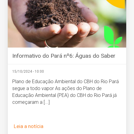
Informativo do Pará nº6: Águas do Saber
15/10/2024 - 10:00
Plano de Educação Ambiental do CBH do Rio Pará
segue a todo vapor As ações do Plano de
Educação Ambiental (PEA) do CBH do Rio Pará já
começaram a [...]
Leia a notícia