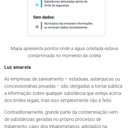
Mapa apresenta pontos onde a água coletada estava
contaminada no momento da coleta
Luz amarela
As empresas de saneamento – estaduais, autárquicas ou
concessionárias privadas – são obrigadas a tornar pública
a informação sobre qualquer substância que esteja acima
dos limites legais, mas isso simplesmente não é feito.
Contraditoriamente, grande parte da contaminação vem
de substâncias geradas no próprio processo de
tratamento, caso dos trihalometanos, adotados na