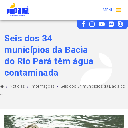
MENU
Seis dos 34
municípios da Bacia
do Rio Pará têm água
contaminada
Notícias
Informações
Seis dos 34 municípios da Bacia do
...