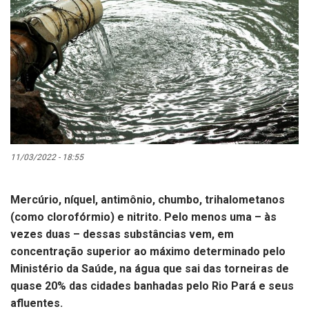
11/03/2022 - 18:55
Mercúrio, níquel, antimônio, chumbo, trihalometanos
(como clorofórmio) e nitrito. Pelo menos uma – às
vezes duas – dessas substâncias vem, em
concentração superior ao máximo determinado pelo
Ministério da Saúde, na água que sai das torneiras de
quase 20% das cidades banhadas pelo Rio Pará e seus
afluentes.