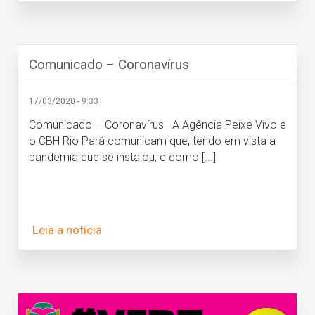
Comunicado – Coronavírus
17/03/2020 - 9:33
Comunicado – Coronavírus A Agência Peixe Vivo e
o CBH Rio Pará comunicam que, tendo em vista a
pandemia que se instalou, e como [...]
Leia a notícia