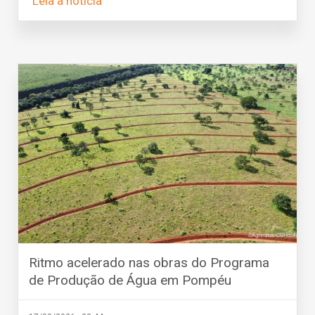
Leia a notícia
Ritmo acelerado nas obras do Programa
de Produção de Água em Pompéu