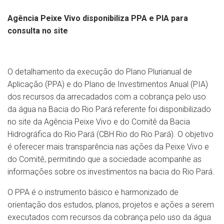
Agência Peixe Vivo disponibiliza PPA e PIA para
consulta no site
O detalhamento da execução do Plano Plurianual de
Aplicação (PPA) e do Plano de Investimentos Anual (PIA)
dos recursos da arrecadados com a cobrança pelo uso
da água na Bacia do Rio Pará referente foi disponibilizado
no site da Agência Peixe Vivo e do Comitê da Bacia
Hidrográfica do Rio Pará (CBH Rio do Rio Pará). O objetivo
é oferecer mais transparência nas ações da Peixe Vivo e
do Comitê, permitindo que a sociedade acompanhe as
informações sobre os investimentos na bacia do Rio Pará.
O PPA é o instrumento básico e harmonizado de
orientação dos estudos, planos, projetos e ações a serem
executados com recursos da cobrança pelo uso da água