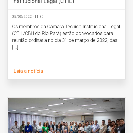
Institucional Legal (CTIL)
25/03/2022 - 11:35
Os membros da Câmara Técnica Institucional Legal
(CTIL/CBH do Rio Pará) estão convocados para
reunião ordinária no dia 31 de março de 2022, das
[...]
Leia a notícia