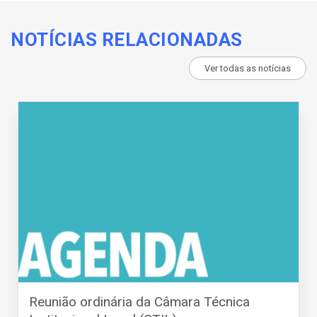
NOTÍCIAS RELACIONADAS
Ver todas as notícias
Reunião ordinária da Câmara Técnica