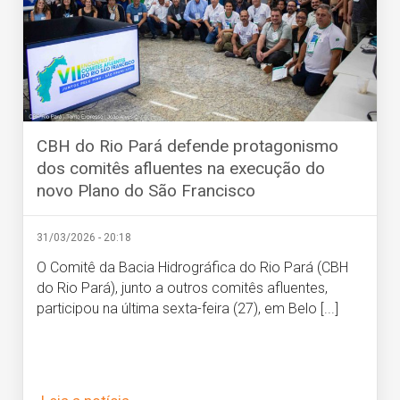
CBH do Rio Pará defende protagonismo
dos comitês afluentes na execução do
novo Plano do São Francisco
31/03/2026 - 20:18
O Comitê da Bacia Hidrográfica do Rio Pará (CBH
do Rio Pará), junto a outros comitês afluentes,
participou na última sexta-feira (27), em Belo [...]