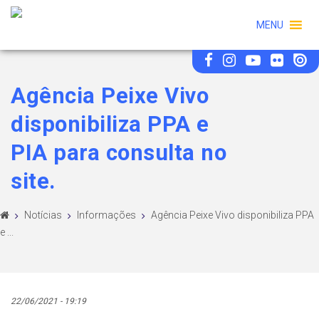
MENU
Agência Peixe Vivo
disponibiliza PPA e
PIA para consulta no
site.
Notícias
Informações
Agência Peixe Vivo disponibiliza PPA
e ...
22/06/2021 - 19:19