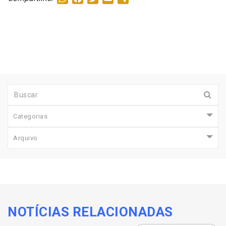
Categorias
Arquivo
NOTÍCIAS RELACIONADAS