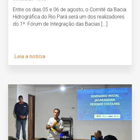
Entre os dias 05 e 06 de agosto, o Comitê da Bacia
Hidrográfica do Rio Pará será um dos realizadores
do 1º Fórum de Integração das Bacias [...]
Leia a notícia