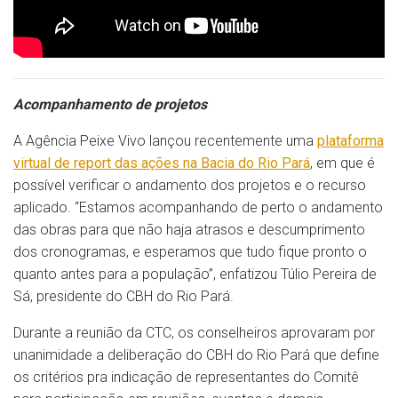
Acompanhamento de projetos
A Agência Peixe Vivo lançou recentemente uma
plataforma
virtual de report das ações na Bacia do Rio Pará
, em que é
possível verificar o andamento dos projetos e o recurso
aplicado. “Estamos acompanhando de perto o andamento
das obras para que não haja atrasos e descumprimento
dos cronogramas, e esperamos que tudo fique pronto o
quanto antes para a população”, enfatizou Túlio Pereira de
Sá, presidente do CBH do Rio Pará.
Durante a reunião da CTC, os conselheiros aprovaram por
unanimidade a deliberação do CBH do Rio Pará que define
os critérios pra indicação de representantes do Comitê