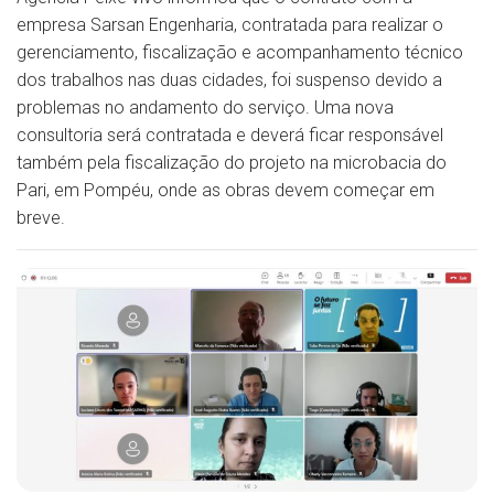
empresa Sarsan Engenharia, contratada para realizar o
gerenciamento, fiscalização e acompanhamento técnico
dos trabalhos nas duas cidades, foi suspenso devido a
problemas no andamento do serviço. Uma nova
consultoria será contratada e deverá ficar responsável
também pela fiscalização do projeto na microbacia do
Pari, em Pompéu, onde as obras devem começar em
breve.