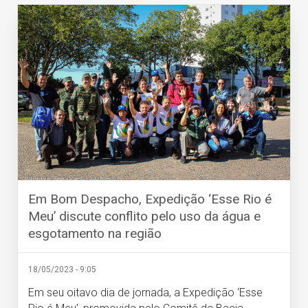
Em Bom Despacho, Expedição ‘Esse Rio é
Meu’ discute conflito pelo uso da água e
esgotamento na região
18/05/2023 - 9:05
Em seu oitavo dia de jornada, a Expedição ‘Esse