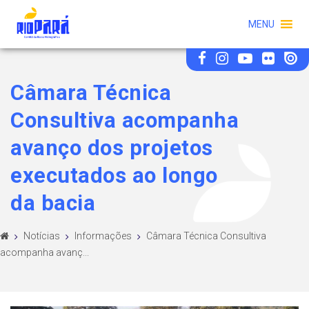
MENU
Câmara Técnica
Consultiva acompanha
avanço dos projetos
executados ao longo
da bacia
Notícias
Informações
Câmara Técnica Consultiva
acompanha avanç...