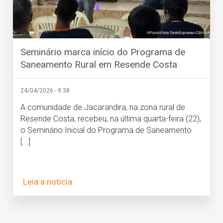
Seminário marca início do Programa de
Saneamento Rural em Resende Costa
24/04/2026 - 9:38
A comunidade de Jacarandira, na zona rural de
Resende Costa, recebeu, na última quarta-feira (22),
o Seminário Inicial do Programa de Saneamento
[...]
Leia a notícia