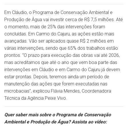
Em Cláudio, o Programa de Conservação Ambiental e
Produção de Água vai investir cerca de R$ 7,5 milhões. Até
o momento, mais de 25% das intervenções foram
concluídas. Em Carmo do Cajuru, as ações estão mais
avançadas. Vão ser aplicados quase R$ 2 milhões em
várias intervenções, sendo que 65% dos trabalhos estão
prontos. “O prazo para execução das obras vai até 2026,
mas acreditamos que até o ano que vem boa parte das
intervenções em Cláudio e em Carmo do Cajuru já devem
estar prontas. Depois, teremos ainda um período de
manutenção das ações que forem executadas nas
microbacias”, explicou Flávia Mendes, Coordenadora
Técnica da Agência Peixe Vivo.
Quer saber mais sobre o Programa de Conservação
Ambiental e Produção de Água? Assista ao vídeo: