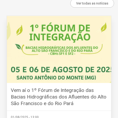
Ver todas as notícias
Vem aí o 1º Fórum de Integração das
Bacias Hidrográficas dos Afluentes do Alto
São Francisco e do Rio Pará
01/08/2025 - 13:00