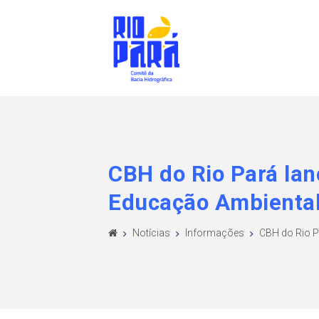
CBH do Rio Pará lan
Educação Ambiental
Notícias
Informações
CBH do Rio Pa