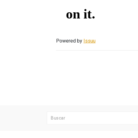
Powered by
Issuu