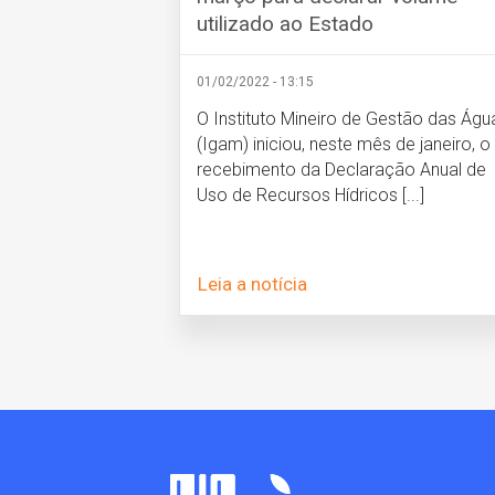
utilizado ao Estado
01/02/2022 - 13:15
O Instituto Mineiro de Gestão das Águ
(Igam) iniciou, neste mês de janeiro, o
recebimento da Declaração Anual de
Uso de Recursos Hídricos [...]
Leia a notícia