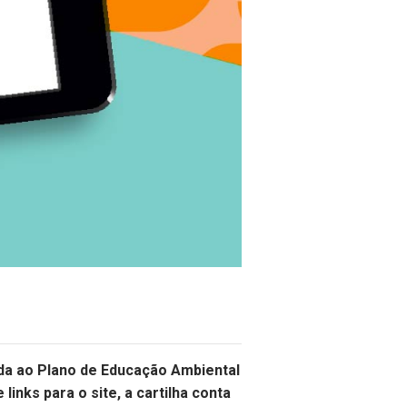
tada ao Plano de Educação Ambiental
inks para o site, a cartilha conta