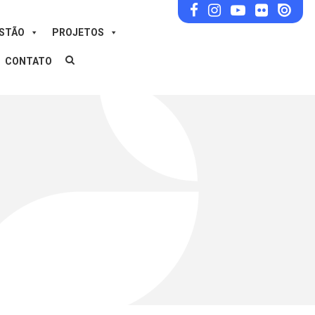
ESTÃO
PROJETOS
CONTATO