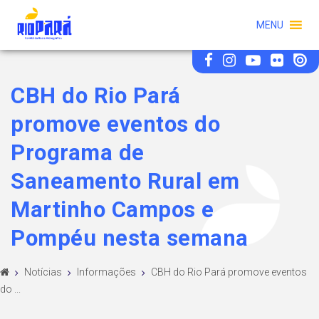
MENU
CBH do Rio Pará
promove eventos do
Programa de
Saneamento Rural em
Martinho Campos e
Pompéu nesta semana
Notícias
Informações
CBH do Rio Pará promove eventos
do ...