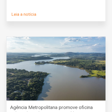
Leia a notícia
Agência Metropolitana promove oficina