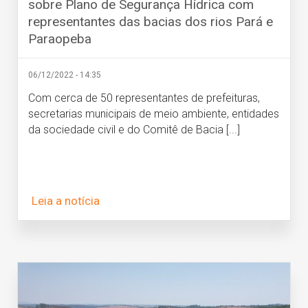
sobre Plano de Segurança Hídrica com
representantes das bacias dos rios Pará e
Paraopeba
06/12/2022 - 14:35
Com cerca de 50 representantes de prefeituras,
secretarias municipais de meio ambiente, entidades
da sociedade civil e do Comitê de Bacia [...]
Leia a notícia