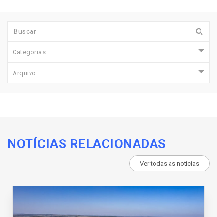
Categorias
Arquivo
NOTÍCIAS RELACIONADAS
Ver todas as notícias