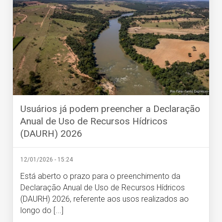
Usuários já podem preencher a Declaração
Anual de Uso de Recursos Hídricos
(DAURH) 2026
12/01/2026 - 15:24
Está aberto o prazo para o preenchimento da
Declaração Anual de Uso de Recursos Hídricos
(DAURH) 2026, referente aos usos realizados ao
longo do [...]