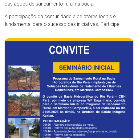
das ações de saneamento rural na bacia.
A participação da comunidade e de atores locais é
fundamental para o sucesso das iniciativas. Participe!