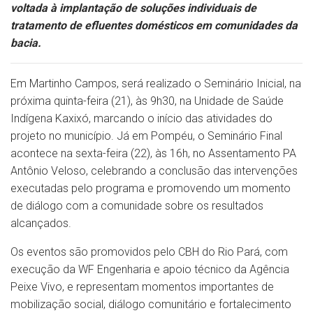
voltada à implantação de soluções individuais de
tratamento de efluentes domésticos em comunidades da
bacia.
Em Martinho Campos, será realizado o Seminário Inicial, na
próxima quinta-feira (21), às 9h30, na Unidade de Saúde
Indígena Kaxixó, marcando o início das atividades do
projeto no município. Já em Pompéu, o Seminário Final
acontece na sexta-feira (22), às 16h, no Assentamento PA
Antônio Veloso, celebrando a conclusão das intervenções
executadas pelo programa e promovendo um momento
de diálogo com a comunidade sobre os resultados
alcançados.
Os eventos são promovidos pelo CBH do Rio Pará, com
execução da WF Engenharia e apoio técnico da Agência
Peixe Vivo, e representam momentos importantes de
mobilização social, diálogo comunitário e fortalecimento