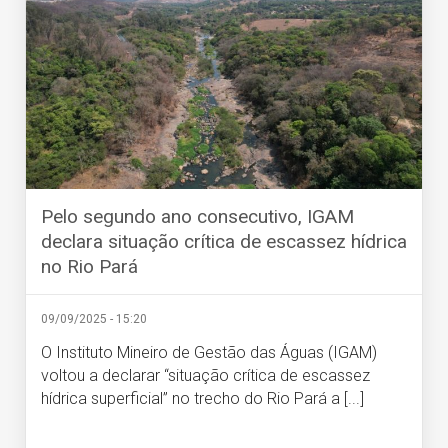
Pelo segundo ano consecutivo, IGAM
declara situação crítica de escassez hídrica
no Rio Pará
09/09/2025 - 15:20
O Instituto Mineiro de Gestão das Águas (IGAM)
voltou a declarar “situação crítica de escassez
hídrica superficial” no trecho do Rio Pará a [...]