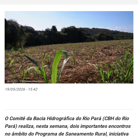
19/05/2026 - 15:42
O Comitê da Bacia Hidrográfica do Rio Pará (CBH do Rio
Pará) realiza, nesta semana, dois importantes encontros
no âmbito do Programa de Saneamento Rural, iniciativa