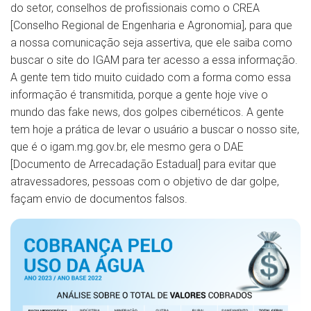
do setor, conselhos de profissionais como o CREA
[Conselho Regional de Engenharia e Agronomia], para que
a nossa comunicação seja assertiva, que ele saiba como
buscar o site do IGAM para ter acesso a essa informação.
A gente tem tido muito cuidado com a forma como essa
informação é transmitida, porque a gente hoje vive o
mundo das fake news, dos golpes cibernéticos. A gente
tem hoje a prática de levar o usuário a buscar o nosso site,
que é o igam.mg.gov.br, ele mesmo gera o DAE
[Documento de Arrecadação Estadual] para evitar que
atravessadores, pessoas com o objetivo de dar golpe,
façam envio de documentos falsos.