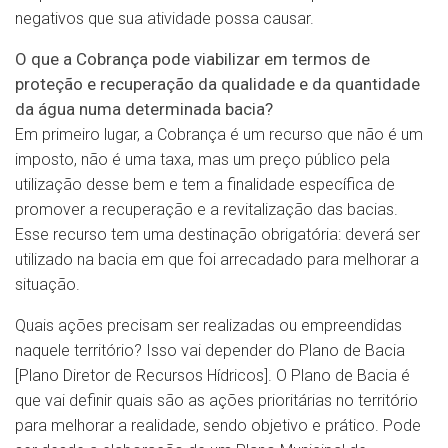
negativos que sua atividade possa causar.
O que a Cobrança pode viabilizar em termos de
proteção e recuperação da qualidade e da quantidade
da água numa determinada bacia?
Em primeiro lugar, a Cobrança é um recurso que não é um
imposto, não é uma taxa, mas um preço público pela
utilização desse bem e tem a finalidade específica de
promover a recuperação e a revitalização das bacias.
Esse recurso tem uma destinação obrigatória: deverá ser
utilizado na bacia em que foi arrecadado para melhorar a
situação.
Quais ações precisam ser realizadas ou empreendidas
naquele território? Isso vai depender do Plano de Bacia
[Plano Diretor de Recursos Hídricos]. O Plano de Bacia é
que vai definir quais são as ações prioritárias no território
para melhorar a realidade, sendo objetivo e prático. Pode