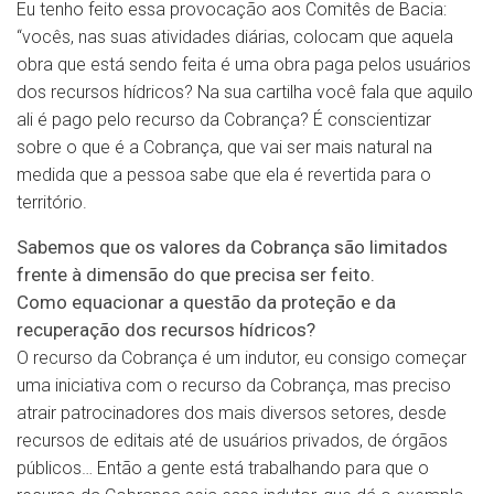
Eu tenho feito essa provocação aos Comitês de Bacia:
“vocês, nas suas atividades diárias, colocam que aquela
obra que está sendo feita é uma obra paga pelos usuários
dos recursos hídricos? Na sua cartilha você fala que aquilo
ali é pago pelo recurso da Cobrança? É conscientizar
sobre o que é a Cobrança, que vai ser mais natural na
medida que a pessoa sabe que ela é revertida para o
território.
Sabemos que os valores da Cobrança são limitados
frente à dimensão do que precisa ser feito.
Como equacionar a questão da proteção e da
recuperação dos recursos hídricos?
O recurso da Cobrança é um indutor, eu consigo começar
uma iniciativa com o recurso da Cobrança, mas preciso
atrair patrocinadores dos mais diversos setores, desde
recursos de editais até de usuários privados, de órgãos
públicos… Então a gente está trabalhando para que o