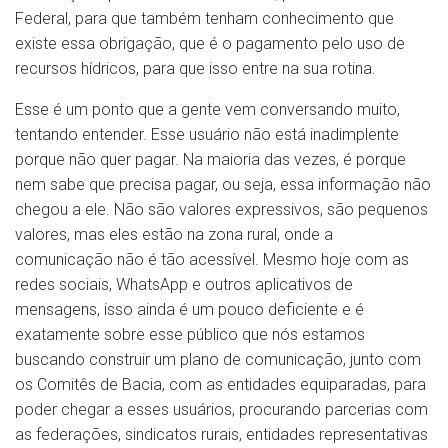
Federal, para que também tenham conhecimento que
existe essa obrigação, que é o pagamento pelo uso de
recursos hídricos, para que isso entre na sua rotina.
Esse é um ponto que a gente vem conversando muito,
tentando entender. Esse usuário não está inadimplente
porque não quer pagar. Na maioria das vezes, é porque
nem sabe que precisa pagar, ou seja, essa informação não
chegou a ele. Não são valores expressivos, são pequenos
valores, mas eles estão na zona rural, onde a
comunicação não é tão acessível. Mesmo hoje com as
redes sociais, WhatsApp e outros aplicativos de
mensagens, isso ainda é um pouco deficiente e é
exatamente sobre esse público que nós estamos
buscando construir um plano de comunicação, junto com
os Comitês de Bacia, com as entidades equiparadas, para
poder chegar a esses usuários, procurando parcerias com
as federações, sindicatos rurais, entidades representativas