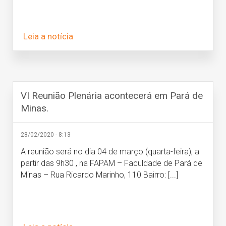
Leia a notícia
VI Reunião Plenária acontecerá em Pará de
Minas.
28/02/2020 - 8:13
A reunião será no dia 04 de março (quarta-feira), a
partir das 9h30 , na FAPAM – Faculdade de Pará de
Minas – Rua Ricardo Marinho, 110 Bairro: [...]