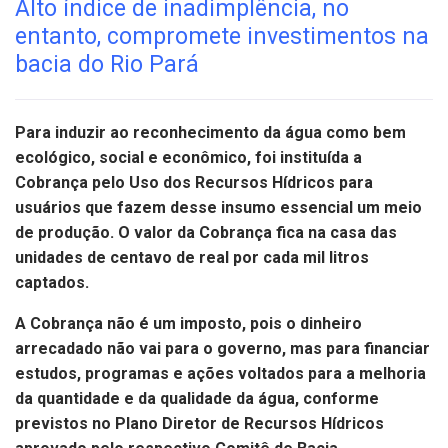
Alto índice de inadimplência, no
entanto, compromete investimentos na
bacia do Rio Pará
Para induzir ao reconhecimento da água como bem
ecológico, social e econômico, foi instituída a
Cobrança pelo Uso dos Recursos Hídricos para
usuários que fazem desse insumo essencial um meio
de produção. O valor da Cobrança fica na casa das
unidades de centavo de real por cada mil litros
captados.
A Cobrança não é um imposto, pois o dinheiro
arrecadado não vai para o governo, mas para financiar
estudos, programas e ações voltados para a melhoria
da quantidade e da qualidade da água, conforme
previstos no Plano Diretor de Recursos Hídricos