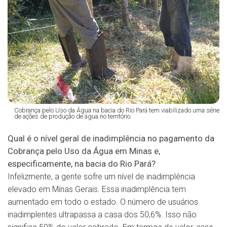
Cobrança pelo Uso da Água na bacia do Rio Pará tem viabilizado uma série
de ações de produção de água no território.
Qual é o nível geral de inadimplência no pagamento da
Cobrança pelo Uso da Água em Minas e,
especificamente, na bacia do Rio Pará?
Infelizmente, a gente sofre um nível de inadimplência
elevado em Minas Gerais. Essa inadimplência tem
aumentado em todo o estado. O número de usuários
inadimplentes ultrapassa a casa dos 50,6%. Isso não