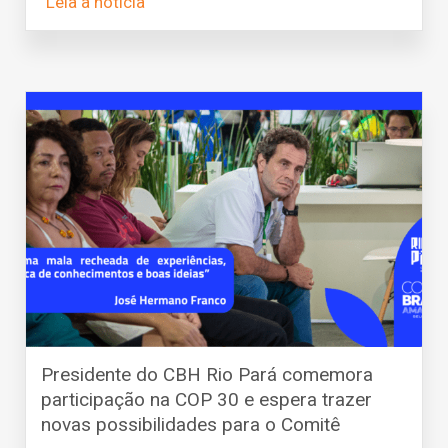
Leia a notícia
Presidente do CBH Rio Pará comemora
participação na COP 30 e espera trazer
novas possibilidades para o Comitê