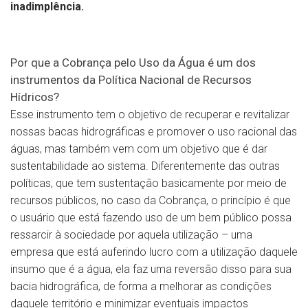
inadimplência.
Por que a Cobrança pelo Uso da Água é um dos
instrumentos da Política Nacional de Recursos
Hídricos?
Esse instrumento tem o objetivo de recuperar e revitalizar
nossas bacas hidrográficas e promover o uso racional das
águas, mas também vem com um objetivo que é dar
sustentabilidade ao sistema. Diferentemente das outras
políticas, que tem sustentação basicamente por meio de
recursos públicos, no caso da Cobrança, o princípio é que
o usuário que está fazendo uso de um bem público possa
ressarcir à sociedade por aquela utilização – uma
empresa que está auferindo lucro com a utilização daquele
insumo que é a água, ela faz uma reversão disso para sua
bacia hidrográfica, de forma a melhorar as condições
daquele território e minimizar eventuais impactos