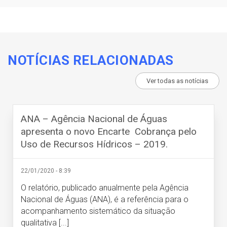
NOTÍCIAS RELACIONADAS
Ver todas as notícias
ANA – Agência Nacional de Águas
apresenta o novo Encarte Cobrança pelo
Uso de Recursos Hídricos – 2019.
22/01/2020 - 8:39
O relatório, publicado anualmente pela Agência
Nacional de Águas (ANA), é a referência para o
acompanhamento sistemático da situação
qualitativa [...]