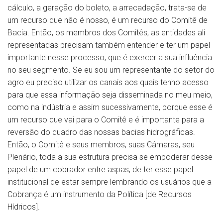
cálculo, a geração do boleto, a arrecadação, trata-se de
um recurso que não é nosso, é um recurso do Comitê de
Bacia. Então, os membros dos Comitês, as entidades ali
representadas precisam também entender e ter um papel
importante nesse processo, que é exercer a sua influência
no seu segmento. Se eu sou um representante do setor do
agro eu preciso utilizar os canais aos quais tenho acesso
para que essa informação seja disseminada no meu meio,
como na indústria e assim sucessivamente, porque esse é
um recurso que vai para o Comitê e é importante para a
reversão do quadro das nossas bacias hidrográficas.
Então, o Comitê e seus membros, suas Câmaras, seu
Plenário, toda a sua estrutura precisa se empoderar desse
papel de um cobrador entre aspas, de ter esse papel
institucional de estar sempre lembrando os usuários que a
Cobrança é um instrumento da Política [de Recursos
Hídricos].