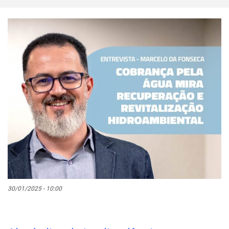
30/01/2025 - 10:00