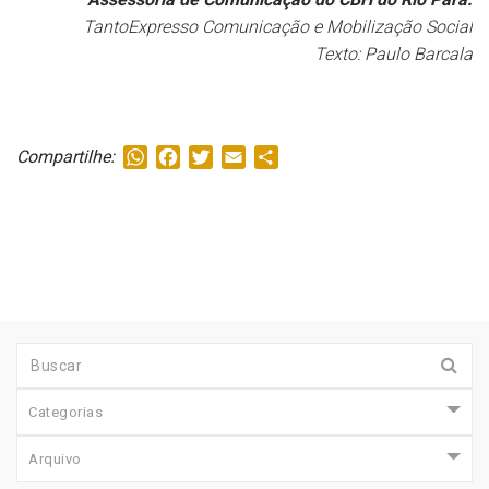
TantoExpresso Comunicação e Mobilização Social
Texto: Paulo Barcala
WhatsApp
Facebook
Twitter
Email
Share
Compartilhe:
Categorias
Arquivo