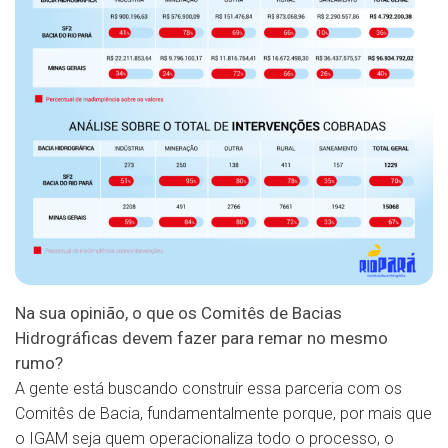
Na sua opinião, o que os Comitês de Bacias
Hidrográficas devem fazer para remar no mesmo
rumo?
A gente está buscando construir essa parceria com os
Comitês de Bacia, fundamentalmente porque, por mais que
o IGAM seja quem operacionaliza todo o processo, o