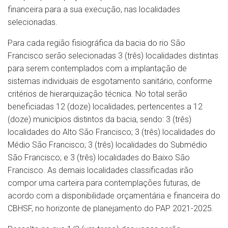
financeira para a sua execução, nas localidades
selecionadas.
Para cada região fisiográfica da bacia do rio São
Francisco serão selecionadas 3 (três) localidades distintas
para serem contemplados com a implantação de
sistemas individuais de esgotamento sanitário, conforme
critérios de hierarquização técnica. No total serão
beneficiadas 12 (doze) localidades, pertencentes a 12
(doze) municípios distintos da bacia, sendo: 3 (três)
localidades do Alto São Francisco; 3 (três) localidades do
Médio São Francisco; 3 (três) localidades do Submédio
São Francisco; e 3 (três) localidades do Baixo São
Francisco. As demais localidades classificadas irão
compor uma carteira para contemplações futuras, de
acordo com a disponibilidade orçamentária e financeira do
CBHSF, no horizonte de planejamento do PAP 2021-2025.