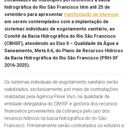
hidrográfica do Rio São Francisco têm até 25 de
setembro para apresentar
manifestação de interesse
em serem contemplados com a implantação de
sistemas individuais de esgotamento sanitário, ao
Comitê da Bacia Hidrográfica do Rio São Francisco
(CBHSF), atendendo ao Eixo II – Qualidade da Água e
Saneamento, Meta II.6, do Plano de Recursos Hídricos
da Bacia Hidrográfica do Rio São Francisco (PRH-SF
2016-2025).
Os sistemas individuais de esgotamento sanitário serão
viabilizados, exclusivamente, por meio de contratações
realizadas pela Agência Peixe Vivo, na qualidade de
entidade delegatária do CBHSF e gestora dos recursos
financeiros provenientes da cobrança pelo uso dos
recursos hídricos na bacia hidrográfica do rio São
Francisco. Primeiramente serão contratados os estudos e