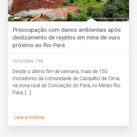
Preocupação com danos ambientais após
deslizamento de rejeitos em mina de ouro
próximo ao Rio Pará
12/12/2024 - 7:55
Desde o último fim de semana, mais de 150
moradores da comunidade de Casquilho de Cima,
na zona rural de Conceição do Pará, no Médio Rio
Pará, [...]
Leia a notícia