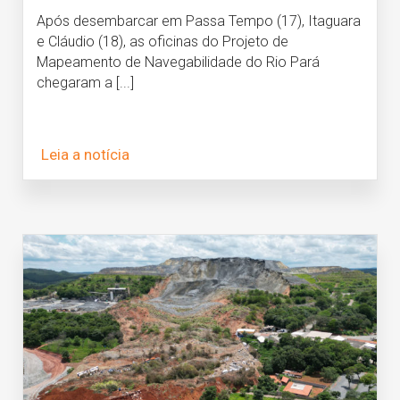
Após desembarcar em Passa Tempo (17), Itaguara
e Cláudio (18), as oficinas do Projeto de
Mapeamento de Navegabilidade do Rio Pará
chegaram a [...]
Leia a notícia