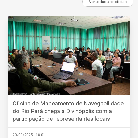
Ver todas as notícias
Oficina de Mapeamento de Navegabilidade
do Rio Pará chega a Divinópolis com a
participação de representantes locais
20/03/2025 - 18:01