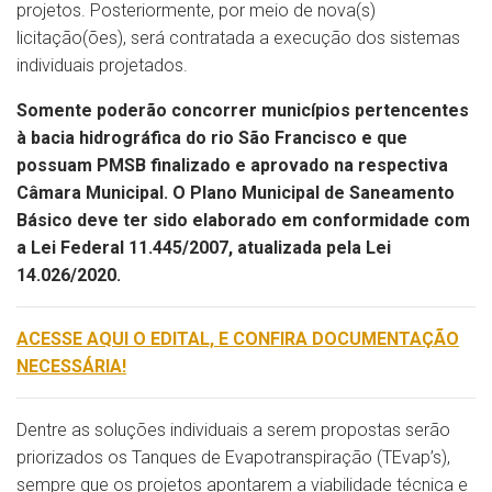
projetos. Posteriormente, por meio de nova(s)
licitação(ões), será contratada a execução dos sistemas
individuais projetados.
Somente poderão concorrer municípios pertencentes
à bacia hidrográfica do rio São Francisco e que
possuam PMSB finalizado e aprovado na respectiva
Câmara Municipal. O Plano Municipal de Saneamento
Básico deve ter sido elaborado em conformidade com
a Lei Federal 11.445/2007, atualizada pela Lei
14.026/2020.
ACESSE AQUI O EDITAL, E CONFIRA DOCUMENTAÇÃO
NECESSÁRIA!
Dentre as soluções individuais a serem propostas serão
priorizados os Tanques de Evapotranspiração (TEvap’s),
sempre que os projetos apontarem a viabilidade técnica e