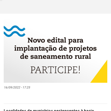
16/09/2022 - 17:25
Localidades de municípios pertencentes à bacia