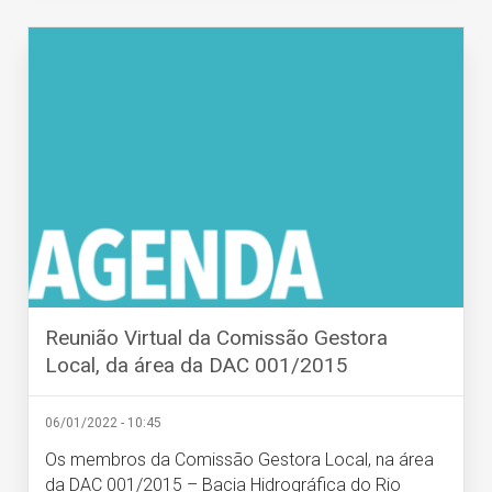
Reunião Virtual da Comissão Gestora
Local, da área da DAC 001/2015
06/01/2022 - 10:45
Os membros da Comissão Gestora Local, na área
da DAC 001/2015 – Bacia Hidrográfica do Rio