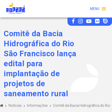
MENU
Comitê da Bacia
Hidrográfica do Rio
São Francisco lança
edital para
implantação de
projetos de
saneamento rural
Notícias
Informações
Comitê da Bacia Hidrográfica do Rio
...