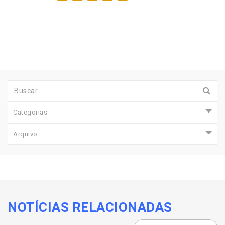
Categorias
Arquivo
NOTÍCIAS RELACIONADAS