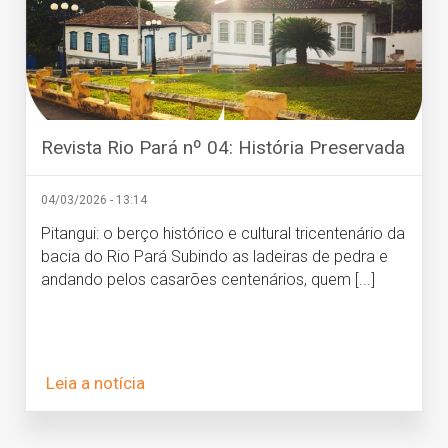
Revista Rio Pará nº 04: História Preservada
04/03/2026 - 13:14
Pitangui: o berço histórico e cultural tricentenário da
bacia do Rio Pará Subindo as ladeiras de pedra e
andando pelos casarões centenários, quem [...]
Leia a notícia