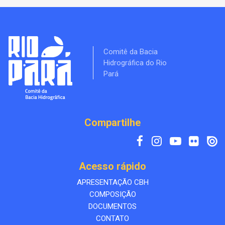
Comitê da Bacia
Hidrográfica do Rio
Pará
Compartilhe
Acesso rápido
APRESENTAÇÃO CBH
COMPOSIÇÃO
DOCUMENTOS
CONTATO