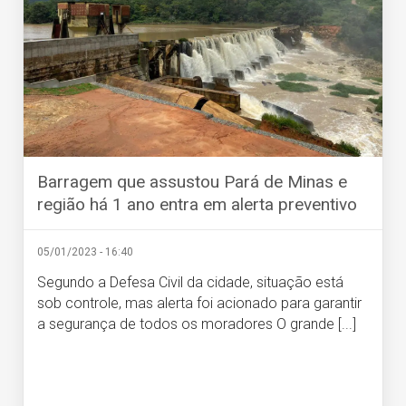
Barragem que assustou Pará de Minas e
região há 1 ano entra em alerta preventivo
05/01/2023 - 16:40
Segundo a Defesa Civil da cidade, situação está
sob controle, mas alerta foi acionado para garantir
a segurança de todos os moradores O grande [...]