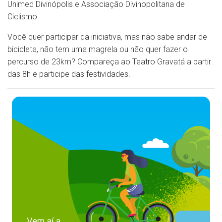
Unimed Divinópolis e Associação Divinopolitana de
Ciclismo.
Você quer participar da iniciativa, mas não sabe andar de
bicicleta, não tem uma magrela ou não quer fazer o
percurso de 23km? Compareça ao Teatro Gravatá a partir
das 8h e participe das festividades.