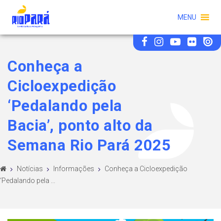
MENU
Conheça a
Cicloexpedição
‘Pedalando pela
Bacia’, ponto alto da
Semana Rio Pará 2025
Notícias
Informações
Conheça a Cicloexpedição
‘Pedalando pela ...