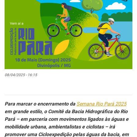
08/04/2025 - 16:15
Para marcar o encerramento da
Semana Rio Pará 2025
em grande estilo, o Comitê da Bacia Hidrográfica do Rio
Pará – em parceria com movimentos ligados às águas e
mobilidade urbana, ambientalistas e ciclistas – irá
promover uma Cicloexpedição pelas águas da bacia, em