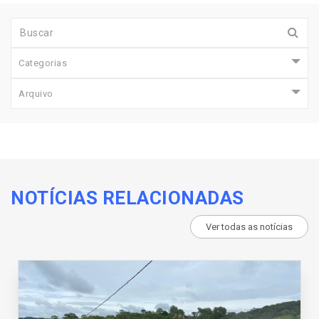
Categorias
Arquivo
NOTÍCIAS RELACIONADAS
Ver todas as notícias