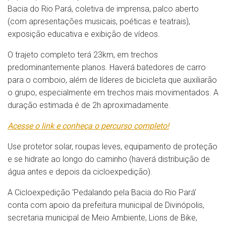
Bacia do Rio Pará, coletiva de imprensa, palco aberto
(com apresentações musicais, poéticas e teatrais),
exposição educativa e exibição de vídeos.
O trajeto completo terá 23km, em trechos
predominantemente planos. Haverá batedores de carro
para o comboio, além de líderes de bicicleta que auxiliarão
o grupo, especialmente em trechos mais movimentados. A
duração estimada é de 2h aproximadamente.
Acesse o link e conheça o percurso completo!
Use protetor solar, roupas leves, equipamento de proteção
e se hidrate ao longo do caminho (haverá distribuição de
água antes e depois da cicloexpedição).
A Cicloexpedição ‘Pedalando pela Bacia do Rio Pará’
conta com apoio da prefeitura municipal de Divinópolis,
secretaria municipal de Meio Ambiente, Lions de Bike,