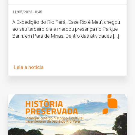
11/05/2023 - 8:45
A Expedição do Rio Pará, ‘Esse Rio é Meu’, chegou
ao seu terceiro dia e marcou presença no Parque
Bariri, em Pará de Minas. Dentro das atividades [...]
Leia a notícia