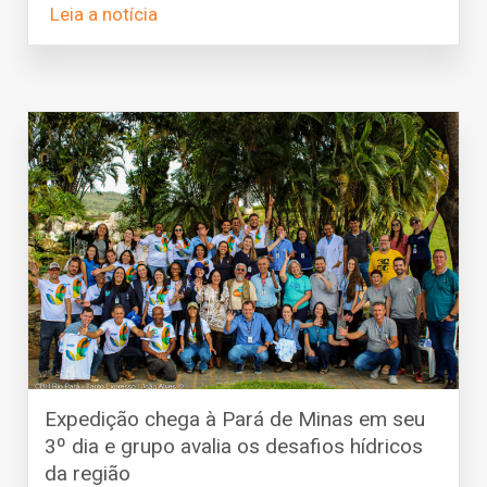
Leia a notícia
Expedição chega à Pará de Minas em seu
3º dia e grupo avalia os desafios hídricos
da região