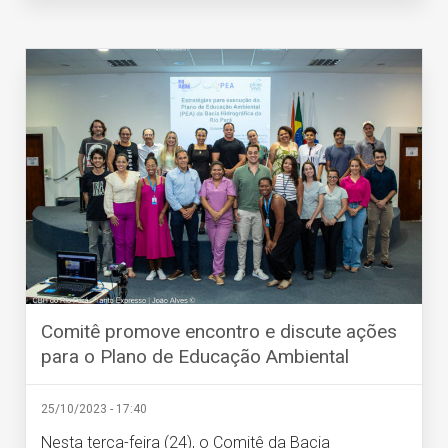
Comitê promove encontro e discute ações
para o Plano de Educação Ambiental
25/10/2023 - 17:40
Nesta terça-feira (24), o Comitê da Bacia