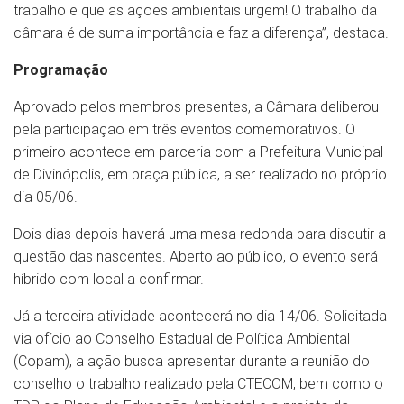
trabalho e que as ações ambientais urgem! O trabalho da
câmara é de suma importância e faz a diferença”, destaca.
Programação
Aprovado pelos membros presentes, a Câmara deliberou
pela participação em três eventos comemorativos. O
primeiro acontece em parceria com a Prefeitura Municipal
de Divinópolis, em praça pública, a ser realizado no próprio
dia 05/06.
Dois dias depois haverá uma mesa redonda para discutir a
questão das nascentes. Aberto ao público, o evento será
híbrido com local a confirmar.
Já a terceira atividade acontecerá no dia 14/06. Solicitada
via ofício ao Conselho Estadual de Política Ambiental
(Copam), a ação busca apresentar durante a reunião do
conselho o trabalho realizado pela CTECOM, bem como o