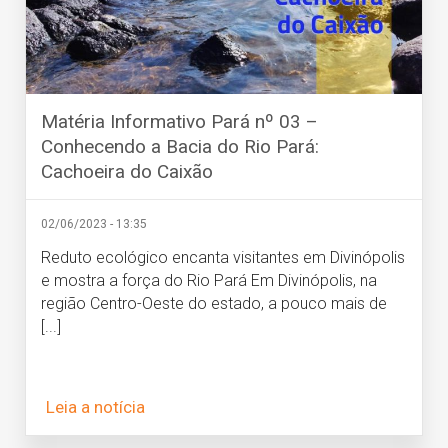
Matéria Informativo Pará nº 03 –
Conhecendo a Bacia do Rio Pará:
Cachoeira do Caixão
02/06/2023 - 13:35
Reduto ecológico encanta visitantes em Divinópolis
e mostra a força do Rio Pará Em Divinópolis, na
região Centro-Oeste do estado, a pouco mais de
[...]
Leia a notícia