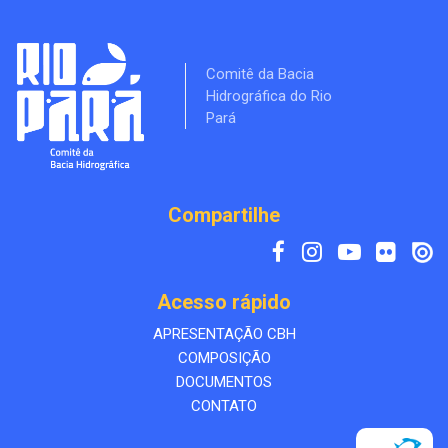
Comitê da Bacia
Hidrográfica do Rio
Pará
Compartilhe
Acesso rápido
APRESENTAÇÃO CBH
COMPOSIÇÃO
DOCUMENTOS
CONTATO