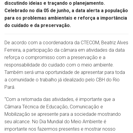
discutindo ideias e traçando o planejamento.
Celebrado no dia 05 de junho, a data alerta a população
para os problemas ambientais e reforça a importância
do cuidado e da preservação.
De acordo com a coordenadora da CTECOM, Beatriz Alves
Ferreira, a participação da câmara em atividades da data
reforça o compromisso com a preservação e a
responsabilidade do cuidado com o meio ambiente.
Também será uma oportunidade de apresentar para toda
a comunidade o trabalho já idealizado pelo CBH do Rio
Pará.
“Com a retomada das atividades, é importante que a
Câmara Técnica de Educação, Comunicação e
Mobilização se apresente para a sociedade mostrando
seu alcance. No Dia Mundial do Meio Ambiente é
importante nos fazermos presentes e mostrar nosso