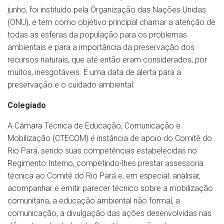
junho, foi instituído pela Organização das Nações Unidas
(ONU), e tem como objetivo principal chamar a atenção de
todas as esferas da população para os problemas
ambientais e para a importância da preservação dos
recursos naturais, que até então eram considerados, por
muitos, inesgotáveis. É uma data de alerta para a
preservação e o cuidado ambiental.
Colegiado
A Câmara Técnica de Educação, Comunicação e
Mobilização (CTECOM) é instância de apoio do Comitê do
Rio Pará, sendo suas competências estabelecidas no
Regimento Interno, competindo-lhes prestar assessoria
técnica ao Comitê do Rio Pará e, em especial: analisar,
acompanhar e emitir parecer técnico sobre a mobilização
comunitária, a educação ambiental não formal, a
comunicação, a divulgação das ações desenvolvidas nas