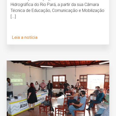
Hidrográfica do Rio Pará, a partir da sua Câmara
Técnica de Educação, Comunicação e Mobilização
[...]
Leia a notícia