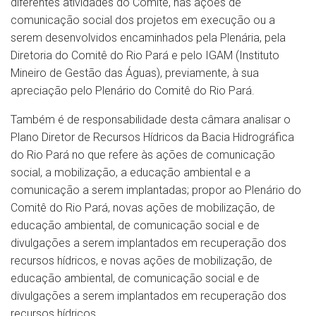
diferentes atividades do Comitê, nas ações de
comunicação social dos projetos em execução ou a
serem desenvolvidos encaminhados pela Plenária, pela
Diretoria do Comitê do Rio Pará e pelo IGAM (Instituto
Mineiro de Gestão das Águas), previamente, à sua
apreciação pelo Plenário do Comitê do Rio Pará.
Também é de responsabilidade desta câmara analisar o
Plano Diretor de Recursos Hídricos da Bacia Hidrográfica
do Rio Pará no que refere às ações de comunicação
social, a mobilização, a educação ambiental e a
comunicação a serem implantadas; propor ao Plenário do
Comitê do Rio Pará, novas ações de mobilização, de
educação ambiental, de comunicação social e de
divulgações a serem implantados em recuperação dos
recursos hídricos, e novas ações de mobilização, de
educação ambiental, de comunicação social e de
divulgações a serem implantados em recuperação dos
recursos hídricos.