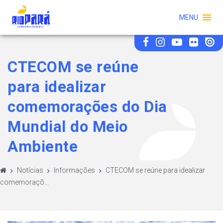
MENU
CTECOM se reúne
para idealizar
comemorações do Dia
Mundial do Meio
Ambiente
Notícias
Informações
CTECOM se reúne para idealizar
comemoraçõ...