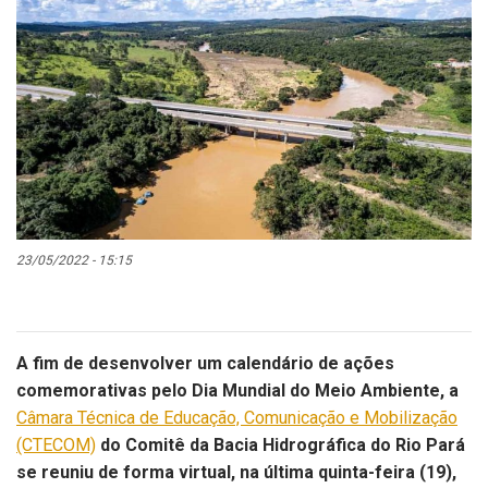
23/05/2022 - 15:15
A fim de desenvolver um calendário de ações
comemorativas pelo Dia Mundial do Meio Ambiente, a
Câmara Técnica de Educação, Comunicação e Mobilização
(CTECOM)
do Comitê da Bacia Hidrográfica do Rio Pará
se reuniu de forma virtual, na última quinta-feira (19),