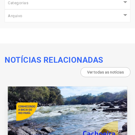
Categorias
Arquivo
NOTÍCIAS RELACIONADAS
Ver todas as notícias