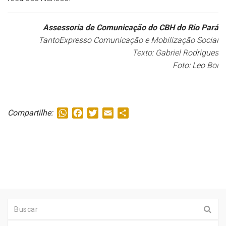
Assessoria de Comunicação do CBH do Rio Pará
TantoExpresso Comunicação e Mobilização Social
Texto: Gabriel Rodrigues
Foto: Leo Boi
WhatsApp
Facebook
Twitter
Email
Share
Compartilhe: