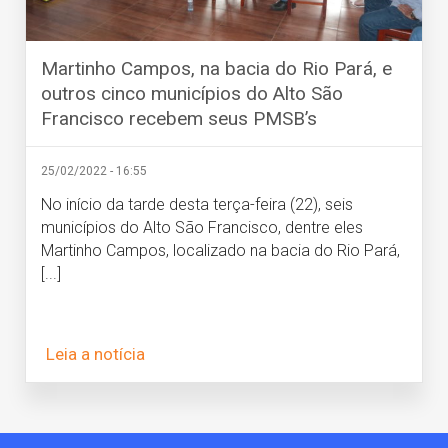
Martinho Campos, na bacia do Rio Pará, e
outros cinco municípios do Alto São
Francisco recebem seus PMSB’s
25/02/2022 - 16:55
No início da tarde desta terça-feira (22), seis
municípios do Alto São Francisco, dentre eles
Martinho Campos, localizado na bacia do Rio Pará,
[...]
Leia a notícia