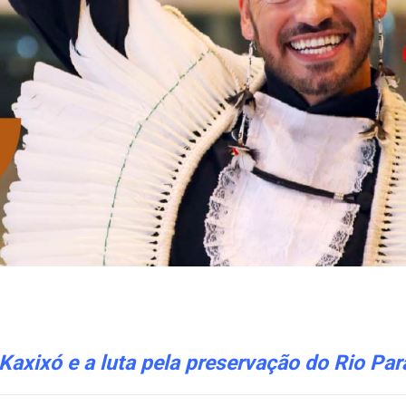
Kaxixó e a luta pela preservação do Rio Par