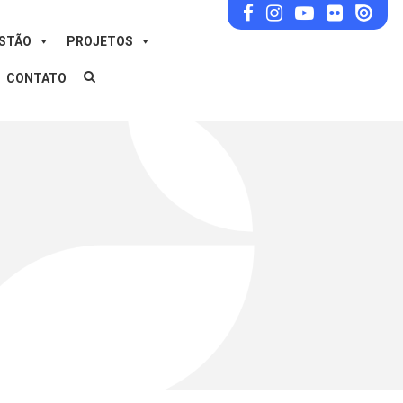
ESTÃO
PROJETOS
CONTATO