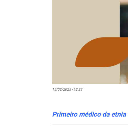
15/02/2025 - 12:23
Primeiro médico da etnia 