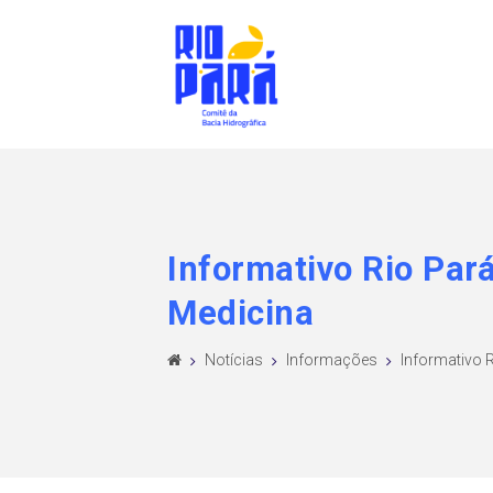
Informativo Rio Pará
Medicina
Notícias
Informações
Informativo Ri