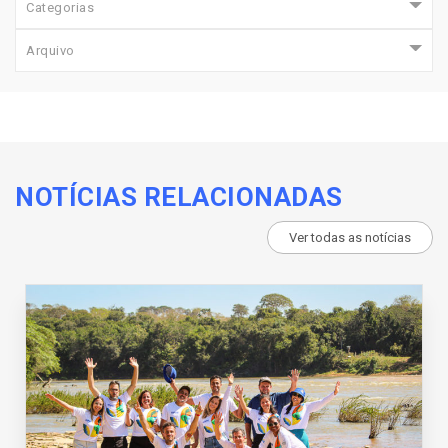
Categorias
Arquivo
NOTÍCIAS RELACIONADAS
Ver todas as notícias