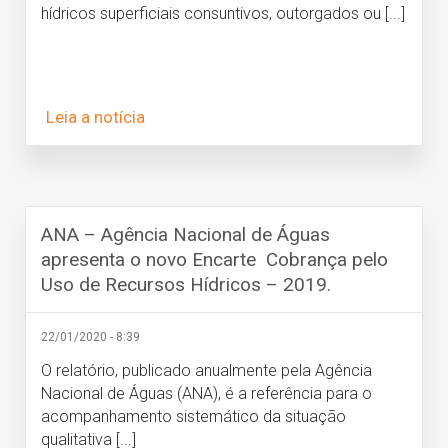
hídricos superficiais consuntivos, outorgados ou [...]
Leia a notícia
ANA – Agência Nacional de Águas
apresenta o novo Encarte Cobrança pelo
Uso de Recursos Hídricos – 2019.
22/01/2020 - 8:39
O relatório, publicado anualmente pela Agência
Nacional de Águas (ANA), é a referência para o
acompanhamento sistemático da situação
qualitativa [...]