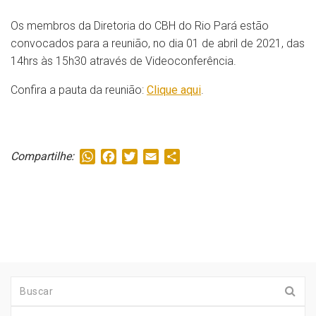
Os membros da Diretoria do CBH do Rio Pará estão
convocados para a reunião, no dia 01 de abril de 2021, das
14hrs às 15h30 através de Videoconferência.
Confira a pauta da reunião:
Clique aqui
.
WhatsApp
Facebook
Twitter
Email
Share
Compartilhe: