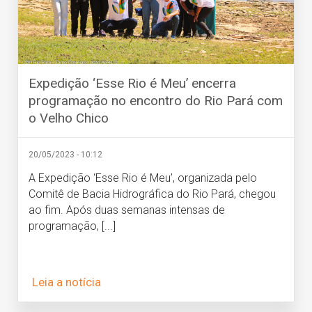
Expedição ‘Esse Rio é Meu’ encerra
programação no encontro do Rio Pará com
o Velho Chico
20/05/2023 - 10:12
A Expedição ‘Esse Rio é Meu’, organizada pelo
Comitê de Bacia Hidrográfica do Rio Pará, chegou
ao fim. Após duas semanas intensas de
programação, [...]
Leia a notícia