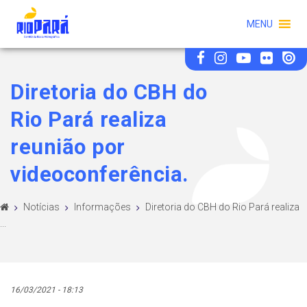
MENU
Diretoria do CBH do
Rio Pará realiza
reunião por
videoconferência.
Notícias
Informações
Diretoria do CBH do Rio Pará realiza
...
16/03/2021 - 18:13