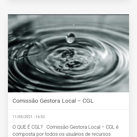
Comissão Gestora Local – CGL
11/05/2021 - 16:52
O QUE É CGL? Comissão Gestora Local – CGL é
composta por todos os usuários de recursos