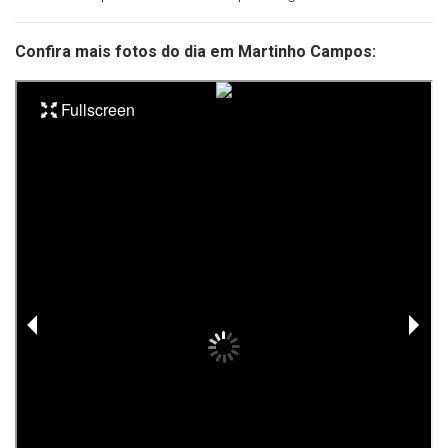
Confira mais fotos do dia em Martinho Campos: