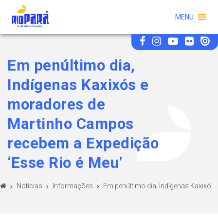
MENU
Em penúltimo dia,
Indígenas Kaxixós e
moradores de
Martinho Campos
recebem a Expedição
‘Esse Rio é Meu’
Notícias
Informações
Em penúltimo dia, Indígenas Kaxixó...