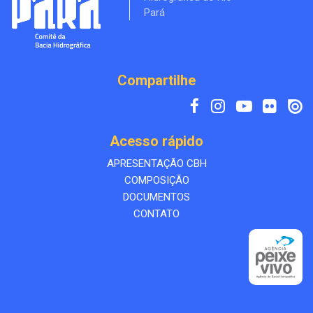
Pará
Compartilhe
Acesso rápido
APRESENTAÇÃO CBH
COMPOSIÇÃO
DOCUMENTOS
CONTATO