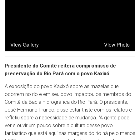
Presidente do Comitê reitera compromisso de
preservação do Rio Pará com o povo Kaxixó
A exposição do povo Kaxixó sobre as mazelas que
ocorrem no rio e em seu povo impactou os membros do
Comitê da Bacia Hidrográfica do Rio Pará. O presidente,
José Hermano Franco, disse estar triste com os relatos e
refletiu sobre a necessidade de mudança. “A gente pode
ver e ouvir um pouco sobre a cultura desse povo
fantástico que está aqui nas margens do rio há pelo menos