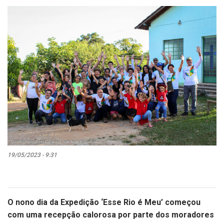
19/05/2023 - 9:31
O nono dia da Expedição ‘Esse Rio é Meu’ começou
com uma recepção calorosa por parte dos moradores