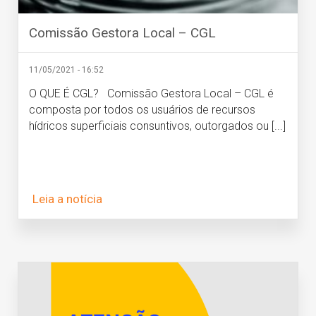
Comissão Gestora Local – CGL
11/05/2021 - 16:52
O QUE É CGL? Comissão Gestora Local – CGL é
composta por todos os usuários de recursos
hídricos superficiais consuntivos, outorgados ou [...]
Leia a notícia