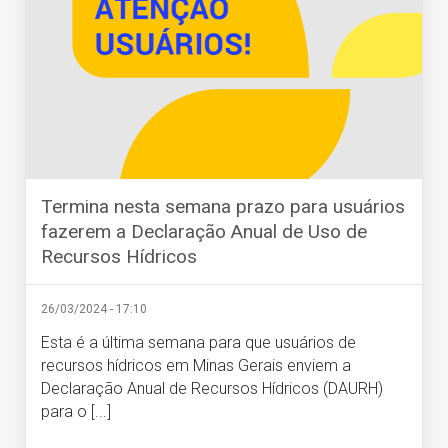
Termina nesta semana prazo para usuários
fazerem a Declaração Anual de Uso de
Recursos Hídricos
26/03/2024 - 17:10
Esta é a última semana para que usuários de
recursos hídricos em Minas Gerais enviem a
Declaração Anual de Recursos Hídricos (DAURH)
para o [...]