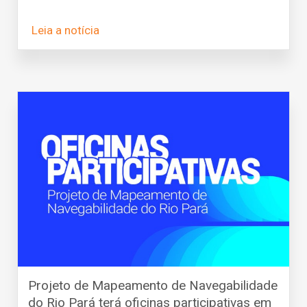
Leia a notícia
Projeto de Mapeamento de Navegabilidade
do Rio Pará terá oficinas participativas em