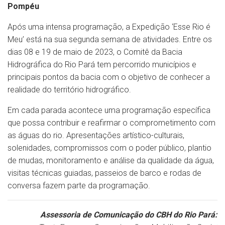
Pompéu
Após uma intensa programação, a Expedição ‘Esse Rio é
Meu’ está na sua segunda semana de atividades. Entre os
dias 08 e 19 de maio de 2023, o Comitê da Bacia
Hidrográfica do Rio Pará tem percorrido municípios e
principais pontos da bacia com o objetivo de conhecer a
realidade do território hidrográfico.
Em cada parada acontece uma programação específica
que possa contribuir e reafirmar o comprometimento com
as águas do rio. Apresentações artístico-culturais,
solenidades, compromissos com o poder público, plantio
de mudas, monitoramento e análise da qualidade da água,
visitas técnicas guiadas, passeios de barco e rodas de
conversa fazem parte da programação.
Assessoria de Comunicação do CBH do Rio Pará: