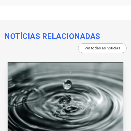
NOTÍCIAS RELACIONADAS
Ver todas as notícias