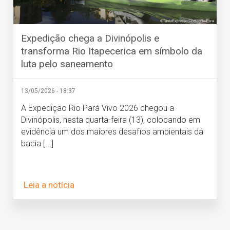
Expedição chega a Divinópolis e
transforma Rio Itapecerica em símbolo da
luta pelo saneamento
13/05/2026 - 18:37
A Expedição Rio Pará Vivo 2026 chegou a
Divinópolis, nesta quarta-feira (13), colocando em
evidência um dos maiores desafios ambientais da
bacia [...]
Leia a notícia