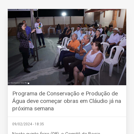
Programa de Conservação e Produção de
Água deve começar obras em Cláudio já na
próxima semana
09/02/2024 - 18:35