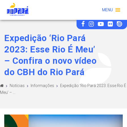
MENU
Expedição ‘Rio Pará
2023: Esse Rio É Meu’
– Confira o novo vídeo
do CBH do Rio Pará
Notícias
Informações
Expedição ‘Rio Pará 2023: Esse Rio É
Meu’ – ...