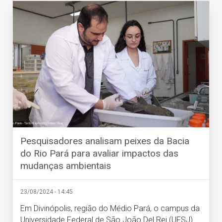
Pesquisadores analisam peixes da Bacia
do Rio Pará para avaliar impactos das
mudanças ambientais
23/08/2024 - 14:45
Em Divinópolis, região do Médio Pará, o campus da
Universidade Federal de São João Del Rei (UFSJ)