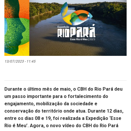
13/07/2023 - 11:45
Durante o último mês de maio, o CBH do Rio Pará deu
um passo importante para o fortalecimento do
engajamento, mobilização da sociedade e
conservação do território onde atua. Durante 12 dias,
entre os dias 08 e 19, foi realizada a Expedição ‘Esse
Rio é Meu’. Agora, o novo vídeo do CBH do Rio Pará