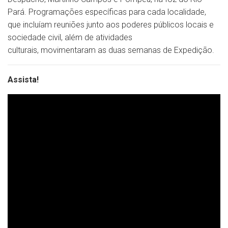
Pará. Programações específicas para cada localidade,
que incluíam reuniões junto aos poderes públicos locais e
sociedade civil, além de atividades
culturais, movimentaram as duas semanas de Expedição.
Assista!