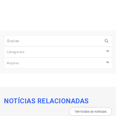
Categorias
Arquivo
NOTÍCIAS RELACIONADAS
Ver todas as notícias