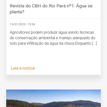
Revista do CBH do Rio Pará nº1: Água se
planta?
19/01/2023 - 19:06
Agricultores podem produzir água unindo técnicas
de conservação ambiental e manejo adequado do
solo para infiltração da água da chuva Enquanto [...]
Leia a notícia