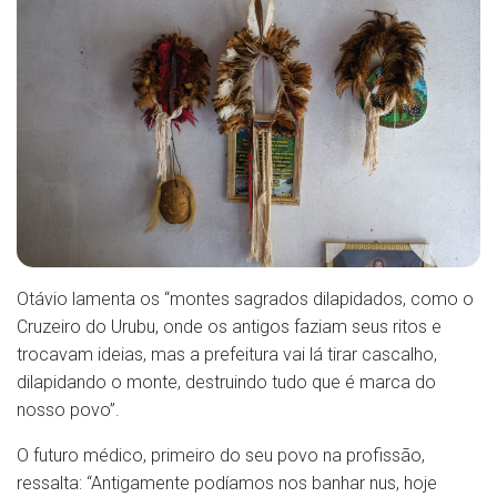
Otávio lamenta os “montes sagrados dilapidados, como o
Cruzeiro do Urubu, onde os antigos faziam seus ritos e
trocavam ideias, mas a prefeitura vai lá tirar cascalho,
dilapidando o monte, destruindo tudo que é marca do
nosso povo”.
O futuro médico, primeiro do seu povo na profissão,
ressalta: “Antigamente podíamos nos banhar nus, hoje