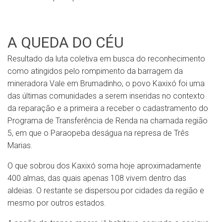
A QUEDA DO CÉU
Resultado da luta coletiva em busca do reconhecimento
como atingidos pelo rompimento da barragem da
mineradora Vale em Brumadinho, o povo Kaxixó foi uma
das últimas comunidades a serem inseridas no contexto
da reparação e a primeira a receber o cadastramento do
Programa de Transferência de Renda na chamada região
5, em que o Paraopeba deságua na represa de Três
Marias.
O que sobrou dos Kaxixó soma hoje aproximadamente
400 almas, das quais apenas 108 vivem dentro das
aldeias. O restante se dispersou por cidades da região e
mesmo por outros estados.