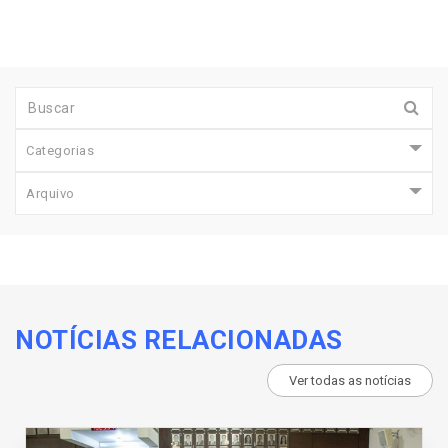
Categorias
Arquivo
NOTÍCIAS RELACIONADAS
Ver todas as notícias