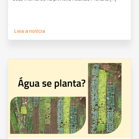
Leia a notícia