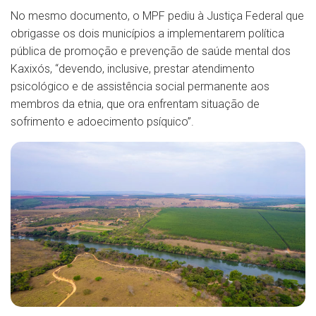
No mesmo documento, o MPF pediu à Justiça Federal que
obrigasse os dois municípios a implementarem política
pública de promoção e prevenção de saúde mental dos
Kaxixós, “devendo, inclusive, prestar atendimento
psicológico e de assistência social permanente aos
membros da etnia, que ora enfrentam situação de
sofrimento e adoecimento psíquico”.