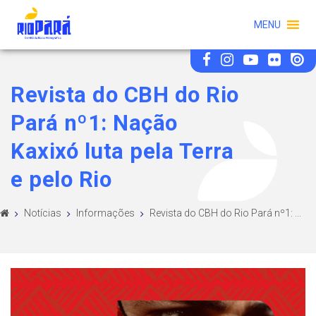
MENU
Revista do CBH do Rio
Pará nº1: Nação
Kaxixó luta pela Terra
e pelo Rio
Notícias
Informações
Revista do CBH do Rio Pará nº1: ...