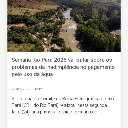
Semana Rio Pará 2025 vai tratar sobre os
problemas da inadimplência no pagamento
pelo uso da água
25/02/2025 - 10:32
A Diretoria do Comitê da Bacia Hidrográfica do Rio
Pará (CBH do Rio Pará) realizou, nesta segunda-
feira (24), sua primeira reunião ordinária do [...]