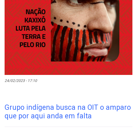
24/02/2023 - 17:10
Grupo indígena busca na OIT o amparo
que por aqui anda em falta