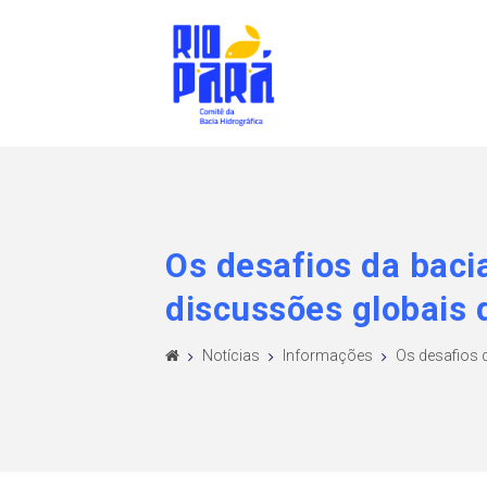
Os desafios da baci
discussões globais
Notícias
Informações
Os desafios d