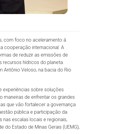
as, com foco no aceleramento à
a cooperação internacional. A
ormas de reduzir as emissões de
 recursos hídricos do planeta.
 Antônio Veloso, na bacia do Rio
 experiências sobre soluções
do maneiras de enfrentar os grandes
cas que vão fortalecer a governança
estão pública e participação da
nas escalas locais e regionais,
dade do Estado de Minas Gerais (UEMG),