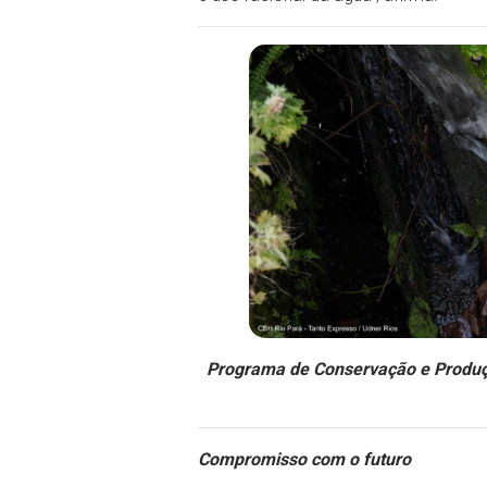
Programa de Conservação e Produçã
Compromisso com o futuro