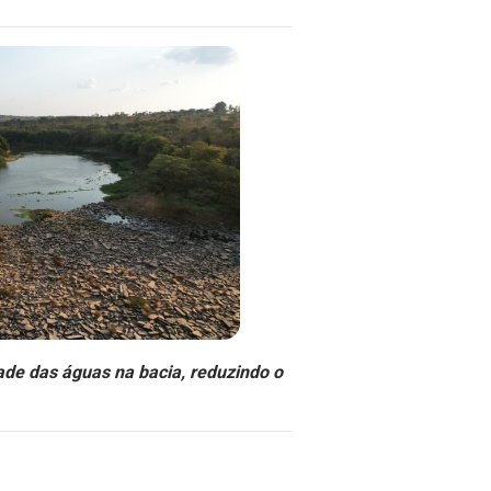
de das águas na bacia, reduzindo o