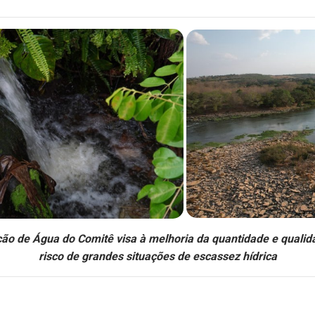
o de Água do Comitê visa à melhoria da quantidade e qualida
risco de grandes situações de escassez hídrica