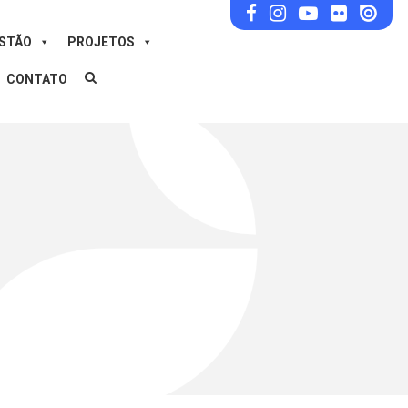
ESTÃO
PROJETOS
CONTATO