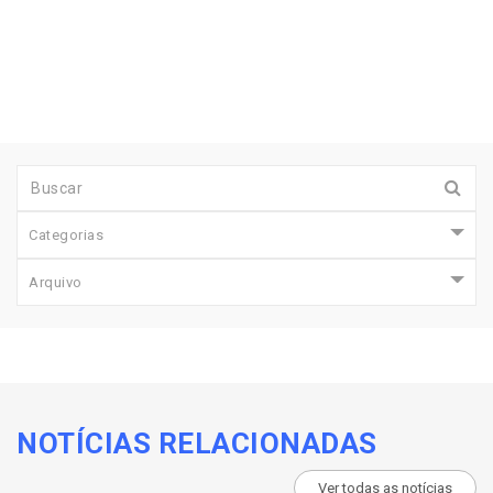
Categorias
Arquivo
NOTÍCIAS RELACIONADAS
Ver todas as notícias