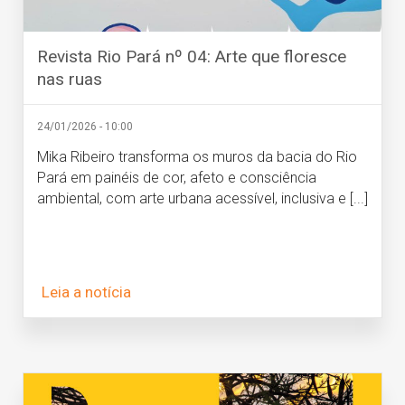
Revista Rio Pará nº 04: Arte que floresce
nas ruas
24/01/2026 - 10:00
Mika Ribeiro transforma os muros da bacia do Rio
Pará em painéis de cor, afeto e consciência
ambiental, com arte urbana acessível, inclusiva e [...]
Leia a notícia