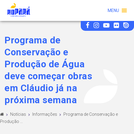
MENU
Programa de
Conservação e
Produção de Água
deve começar obras
em Cláudio já na
próxima semana
Notícias
Informações
Programa de Conservação e
Produção ...