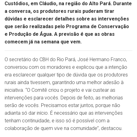
Custódios, em Cláudio, na região do Alto Pará. Durante
a conversa, os produtores rurais puderam tirar
dúvidas e esclarecer detalhes sobre as intervenções
que serão realizadas pelo Programa de Conservação
e Produção de Água. A previsão é que as obras
comecem já na semana que vem.
O secretário do CBH do Rio Pará, José Hermano Franco,
conversou com os moradores e explicou que a intenção
era esclarecer qualquer tipo de dúvida que os produtores
rurais ainda tivessem, garantindo uma melhor adesão à
iniciativa. “O Comitê criou o projeto e vai custear as
intervenções para vocês. Depois de feito, as melhorias
serão de vocês. Precisamos estar juntos, porque não
adianta só dar início. É necessário que as intervenções
tenham continuidade, e isso só é possível com a
colaboração de quem vive na comunidade”, destacou.