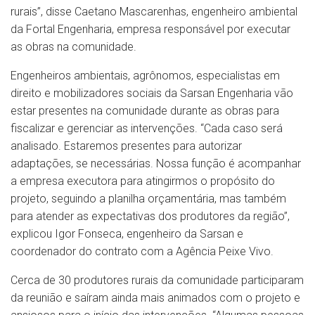
rurais”, disse Caetano Mascarenhas, engenheiro ambiental
da Fortal Engenharia, empresa responsável por executar
as obras na comunidade.
Engenheiros ambientais, agrônomos, especialistas em
direito e mobilizadores sociais da Sarsan Engenharia vão
estar presentes na comunidade durante as obras para
fiscalizar e gerenciar as intervenções. “Cada caso será
analisado. Estaremos presentes para autorizar
adaptações, se necessárias. Nossa função é acompanhar
a empresa executora para atingirmos o propósito do
projeto, seguindo a planilha orçamentária, mas também
para atender as expectativas dos produtores da região”,
explicou Igor Fonseca, engenheiro da Sarsan e
coordenador do contrato com a Agência Peixe Vivo.
Cerca de 30 produtores rurais da comunidade participaram
da reunião e saíram ainda mais animados com o projeto e