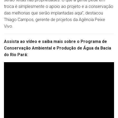
troca é simplesmente o apoio ao projeto e a conservação
das melhorias que serão implantadas aqui”, destacou
Thiago Campos, gerente de projetos da Agência Peixe
Vivo.
Assista ao vídeo e saiba mais sobre o Programa de
Conservação Ambiental e Produção de Água da Bacia
do Rio Pará: