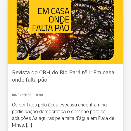
Revista do CBH do Rio Pará nº1: Em casa
onde falta pão
08/02/2023 - 10:00
Os conflitos pela água escassa encontram na
participação democrática o caminho para as
soluções As agruras pela falta d’água em Pará de
Minas, [...]