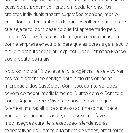
quais obras podem ser feitas em cada terreno. “Os
projetos individuais trazem sugestões técnicas, mas o
produtor rural tem a liberdade para escolher o que prefere
que seja feito, com base no que foi apresentado pelo
Comitê. Vão ser feitas as adequações necessárias, junto
com a empresa executora, para que as obras sigam aquilo
o que o produtor desejar”, explicou José Hermano Franco
aos produtores rurais.
No próximo dia 16 de fevereiro, a Agência Peixe Vivo vai
assinar a ordem de serviço para início das obras na
microbacia dos Custódios. Com isso, as intervenções
devem começar imediatamente. “Junto com o Comitê e
com a Agência Peixe Vivo teremos certeza de que
faremos um trabalho de sucesso aqui na comunidade.
Vamos avaliar cada caso e, se necessário, fazer
modificações durante a execução, atendendo às
expectativas do Comitê e também de vocês, produtores