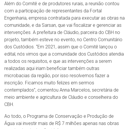
Além do Comitê e de produtores rurais, a reunião contou
com a participação de representantes da Fortal
Engenharia, empresa contratada para executar as obras na
comunidade, e da Sarsan, que vai fiscalizar e gerenciar as
intervenções. A prefeitura de Cláudio, parceira do CBH no
projeto, também esteve no evento, no Centro Comunitário
dos Custódios. “Em 2021, assim que o Comitê lançou o
edital, nós vimos que a comunidade dos Custódios atendia
a todos os requisitos, e que as intervenções a serem
realizadas aqui iriam beneficiar também outras
microbacias da região, por isso resolvemos fazer a
inscrição. Ficamos muito felizes em sermos
contemplados”, comentou Anna Marcelos, secretária de
meio ambiente e agricultura de Cláudio e conselheira do
CBH.
Ao todo, o Programa de Conservação e Produção de
Água vai investir mais de R$ 7 milhões apenas nas obras