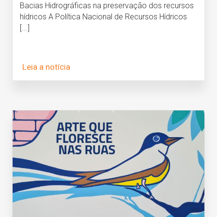
Bacias Hidrográficas na preservação dos recursos
hídricos A Política Nacional de Recursos Hídricos
[...]
Leia a notícia