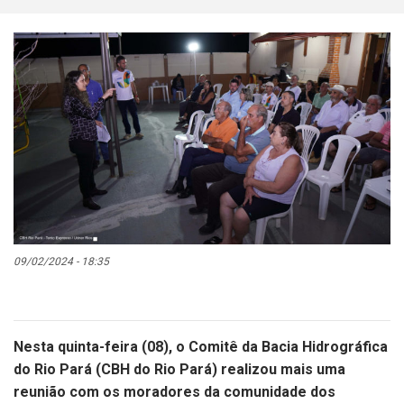
09/02/2024 - 18:35
Nesta quinta-feira (08), o Comitê da Bacia Hidrográfica
do Rio Pará (CBH do Rio Pará) realizou mais uma
reunião com os moradores da comunidade dos