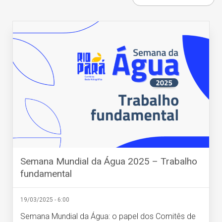
Semana Mundial da Água 2025 – Trabalho
fundamental
19/03/2025 - 6:00
Semana Mundial da Água: o papel dos Comitês de