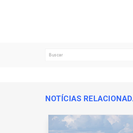
NOTÍCIAS RELACIONA