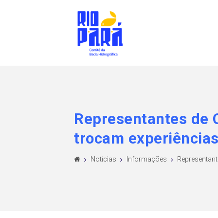
Representantes de C
trocam experiência
Notícias
Informações
Representante