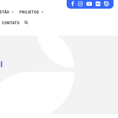
ESTÃO
PROJETOS
CONTATO
l