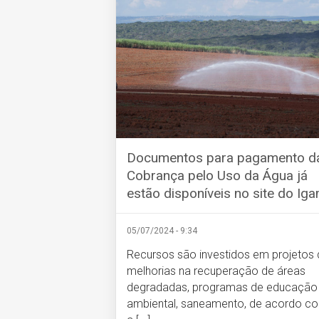
Documentos para pagamento d
Cobrança pelo Uso da Água já
estão disponíveis no site do Ig
05/07/2024 - 9:34
Recursos são investidos em projetos 
melhorias na recuperação de áreas
degradadas, programas de educação
ambiental, saneamento, de acordo c