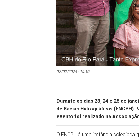
02/02/2024 - 10:10
Durante os dias 23, 24 e 25 de jan
de Bacias Hidrográficas (FNCBH). 
evento foi realizado na Associação
O FNCBH é uma instância colegiada qu