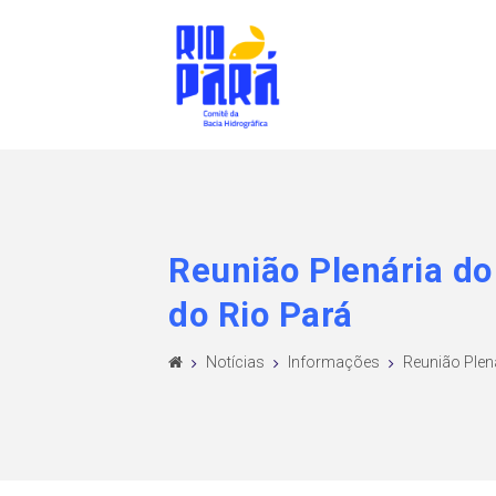
Reunião Plenária do
do Rio Pará
Notícias
Informações
Reunião Plená