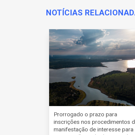
NOTÍCIAS RELACIONA
Prorrogado o prazo para
inscrições nos procedimentos 
manifestação de interesse para