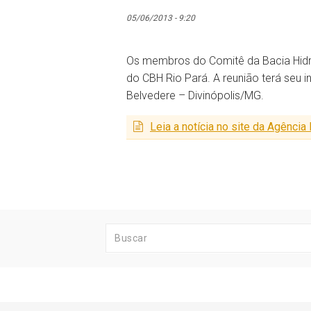
05/06/2013 - 9:20
Os membros do Comitê da Bacia Hidrog
do CBH Rio Pará. A reunião terá seu 
Belvedere – Divinópolis/MG.
Leia a notícia no site da Agência