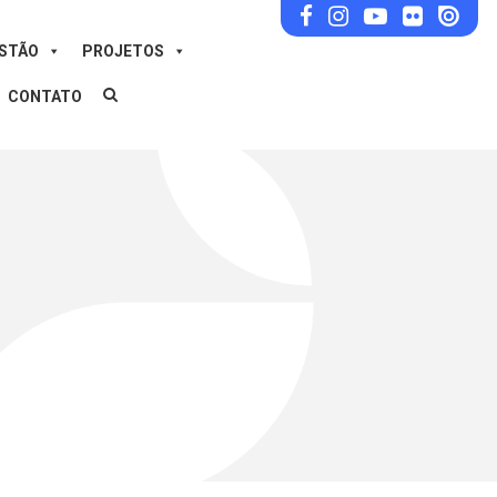
ESTÃO
PROJETOS
CONTATO