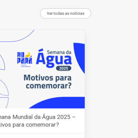
Ver todas as notícias
ana Mundial da Água 2025 –
ivos para comemorar?