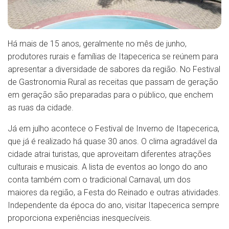
Há mais de 15 anos, geralmente no mês de junho,
produtores rurais e famílias de Itapecerica se reúnem para
apresentar a diversidade de sabores da região. No Festival
de Gastronomia Rural as receitas que passam de geração
em geração são preparadas para o público, que enchem
as ruas da cidade.
Já em julho acontece o Festival de Inverno de Itapecerica,
que já é realizado há quase 30 anos. O clima agradável da
cidade atrai turistas, que aproveitam diferentes atrações
culturais e musicais. A lista de eventos ao longo do ano
conta também com o tradicional Carnaval, um dos
maiores da região, a Festa do Reinado e outras atividades.
Independente da época do ano, visitar Itapecerica sempre
proporciona experiências inesquecíveis.