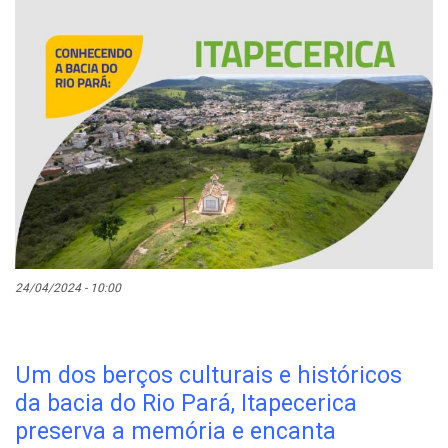
24/04/2024 - 10:00
Um dos berços culturais e históricos
da bacia do Rio Pará, Itapecerica
preserva a memória e encanta