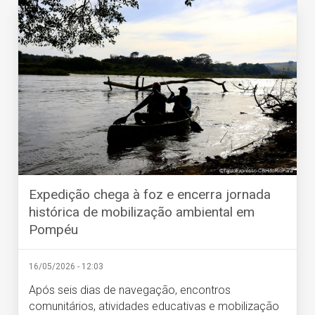
Expedição chega à foz e encerra jornada
histórica de mobilização ambiental em
Pompéu
16/05/2026 - 12:03
Após seis dias de navegação, encontros
comunitários, atividades educativas e mobilização