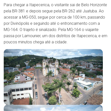
Para chegar a Itapecerica, o visitante sai de Belo Horizonte
pela BR-381 e depois segue pela BR-262 até Juatuba. Ao
acessar a MG-050, segue por cerca de 100 km, passando
por Divinópolis e seguindo até o entroncamento com a
MG-164. O trajeto é sinalizado. Pela MG-164 o viajante
passa por Lamounier, um dos distritos de Itapecerica, e em
poucos minutos chega até a cidade.