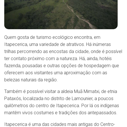
Quem gosta de turismo ecológico encontra, em
Itapecerica, uma variedade de atrativos. Há inúmeras
trilhas percorrendo as encostas da cidade, onde é possível
ter contato próximo com a natureza. Há, ainda, hotéis
fazenda, pousadas e outras opções de hospedagem que
oferecem aos visitantes uma aproximação com as
belezas naturais da região.
Também é possível visitar a aldeia Muã Mimatxi, de etnia
Pataxós, localizada no distrito de Lamounier, a poucos
quilômetros do centro de Itapecerica. Por lá os indígenas
mantêm vivos costumes e tradições dos antepassados.
Itapecerica é uma das cidades mais antigas do Centro-