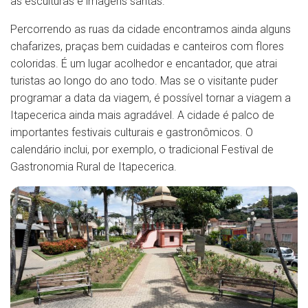
as esculturas e imagens santas.
Percorrendo as ruas da cidade encontramos ainda alguns
chafarizes, praças bem cuidadas e canteiros com flores
coloridas. É um lugar acolhedor e encantador, que atrai
turistas ao longo do ano todo. Mas se o visitante puder
programar a data da viagem, é possível tornar a viagem a
Itapecerica ainda mais agradável. A cidade é palco de
importantes festivais culturais e gastronômicos. O
calendário inclui, por exemplo, o tradicional Festival de
Gastronomia Rural de Itapecerica.