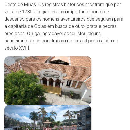
Oeste de Minas. Os registros históricos mostram que por
volta de 1730 a região era um importante ponto de
descanso para os homens aventureiros que seguiam para
a capitania de Goiás em busca de ouro, prata e pedras
preciosas. O lugar agradável conquistou alguns
bandeirantes, que construíram um arraial por lá ainda no
século XVIII.