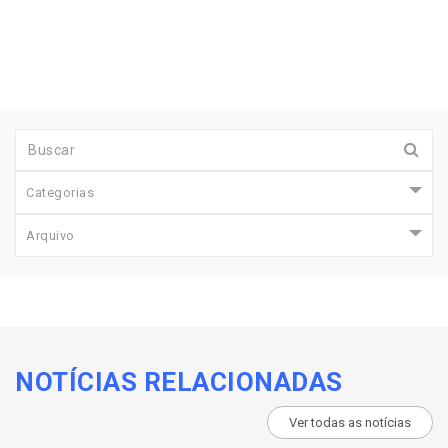
Categorias
Arquivo
NOTÍCIAS RELACIONADAS
Ver todas as notícias