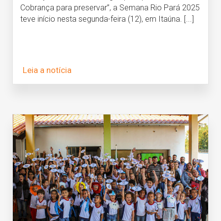
Cobrança para preservar”, a Semana Rio Pará 2025
teve início nesta segunda-feira (12), em Itaúna. [...]
Leia a notícia