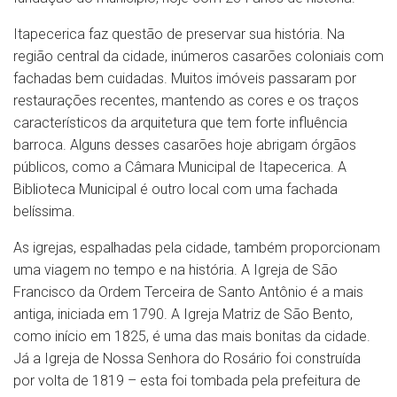
Itapecerica faz questão de preservar sua história. Na
região central da cidade, inúmeros casarões coloniais com
fachadas bem cuidadas. Muitos imóveis passaram por
restaurações recentes, mantendo as cores e os traços
característicos da arquitetura que tem forte influência
barroca. Alguns desses casarões hoje abrigam órgãos
públicos, como a Câmara Municipal de Itapecerica. A
Biblioteca Municipal é outro local com uma fachada
belíssima.
As igrejas, espalhadas pela cidade, também proporcionam
uma viagem no tempo e na história. A Igreja de São
Francisco da Ordem Terceira de Santo Antônio é a mais
antiga, iniciada em 1790. A Igreja Matriz de São Bento,
como início em 1825, é uma das mais bonitas da cidade.
Já a Igreja de Nossa Senhora do Rosário foi construída
por volta de 1819 – esta foi tombada pela prefeitura de