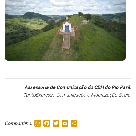
Assessoria de Comunicação do CBH do Rio Pará:
TantoExpresso Comunicação e Mobilização Social
WhatsApp
Facebook
Twitter
Email
Share
Compartilhe: