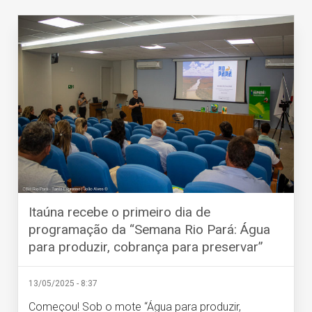
Itaúna recebe o primeiro dia de
programação da “Semana Rio Pará: Água
para produzir, cobrança para preservar”
13/05/2025 - 8:37
Começou! Sob o mote “Água para produzir,