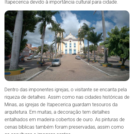
Itapecerica devido à importância cultural para cidade.
Dentro das imponentes igrejas, o visitante se encanta pela
riqueza de detalhes. Assim como nas cidades históricas de
Minas, as igrejas de Itapecerica guardam tesouros da
arquitetura. Em muitas, a decoração tem detalhes
entalhados em madeira cobertos de ouro. As pinturas de
cenas bíblicas também foram preservadas, assim como