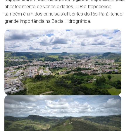
abastecimento de várias cidades. O Rio Itapecerica
também é um dos principais afluentes do Rio Pará, tendo
grande importância na Bacia Hidrográfica.