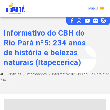
MENU
Informativo do CBH do
Rio Pará nº5: 234 anos
de história e belezas
naturais (Itapecerica)
Notícias
Informações
Informativo do CBH do Rio Pará nº5:
234 ...