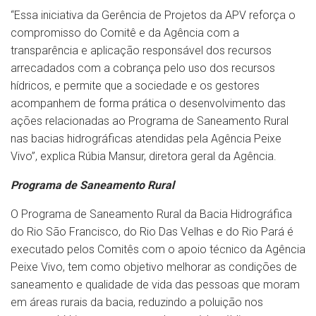
“Essa iniciativa da Gerência de Projetos da APV reforça o
compromisso do Comitê e da Agência com a
transparência e aplicação responsável dos recursos
arrecadados com a cobrança pelo uso dos recursos
hídricos, e permite que a sociedade e os gestores
acompanhem de forma prática o desenvolvimento das
ações relacionadas ao Programa de Saneamento Rural
nas bacias hidrográficas atendidas pela Agência Peixe
Vivo”, explica Rúbia Mansur, diretora geral da Agência.
Programa de Saneamento Rural
O Programa de Saneamento Rural da Bacia Hidrográfica
do Rio São Francisco, do Rio Das Velhas e do Rio Pará é
executado pelos Comitês com o apoio técnico da Agência
Peixe Vivo, tem como objetivo melhorar as condições de
saneamento e qualidade de vida das pessoas que moram
em áreas rurais da bacia, reduzindo a poluição nos