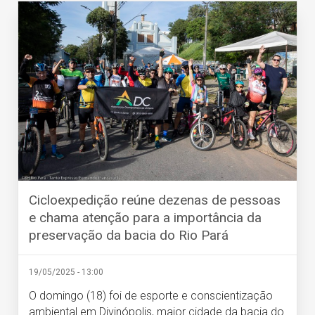
Cicloexpedição reúne dezenas de pessoas
e chama atenção para a importância da
preservação da bacia do Rio Pará
19/05/2025 - 13:00
O domingo (18) foi de esporte e conscientização
ambiental em Divinópolis, maior cidade da bacia do