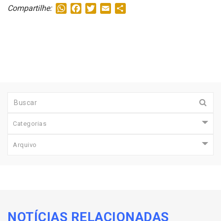
WhatsApp
Facebook
Twitter
Email
Share
Compartilhe:
Categorias
Arquivo
NOTÍCIAS RELACIONADAS