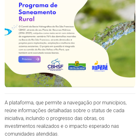
A plataforma, que permite a navegação por municípios,
reúne informações detalhadas sobre o status de cada
iniciativa, incluindo o progresso das obras, os
investimentos realizados e o impacto esperado nas
comunidades atendidas.