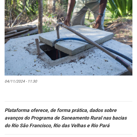
04/11/2024 - 11:30
Plataforma oferece, de forma prática, dados sobre
avanços do Programa de Saneamento Rural nas bacias
do Rio São Francisco, Rio das Velhas e Rio Pará