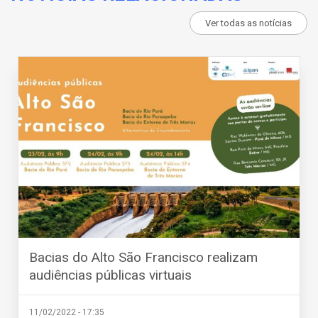
Ver todas as notícias
Bacias do Alto São Francisco realizam
audiências públicas virtuais
11/02/2022 - 17:35