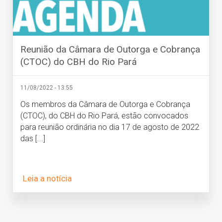
Reunião da Câmara de Outorga e Cobrança
(CTOC) do CBH do Rio Pará
11/08/2022 - 13:55
Os membros da Câmara de Outorga e Cobrança
(CTOC), do CBH do Rio Pará, estão convocados
para reunião ordinária no dia 17 de agosto de 2022
das [...]
Leia a notícia