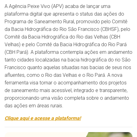
A Agência Peixe Vivo (APV) acaba de lançar uma
plataforma digital que apresenta o status das ações do
Programa de Saneamento Rural, promovido pelo Comitê
da Bacia Hidrográfica do Rio São Francisco (CBHSF), pelo
Comitê da Bacia Hidrográfica do Rio das Velhas (CBH
Velhas) e pelo Comitê da Bacia Hidrográfica do Rio Pará
(CBH Pará). A plataforma contempla ações em andamento
tanto cidades localizadas na bacia hidrográfica do rio São
Francisco quanto aquelas situadas nas bacias de seus rios
afluentes, como o Rio das Velhas e o Rio Pará. A nova
ferramenta visa tornar o acompanhamento dos projetos
de saneamento mais acessível, integrado e transparente,
proporcionando uma visão completa sobre o andamento
das ações em áreas rurais.
Clique aqui e acesse a plataforma!