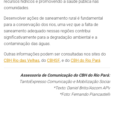
recursos hídricos e promovendo a saúde pública nas
comunidades.
Desenvolver ações de saneamento rural é fundamental
para a conservação dos rios, uma vez que a falta de
saneamento adequado nessas regiões contribui
significativamente para a degradação ambiental e a
contaminação das águas.
Outras informações podem ser consultadas nos sites do
CBH Rio das Velhas
, do
CBHSF
, e do
CBH do Rio Pará
.
Assessoria de Comunicação do CBH do Rio Pará:
TantoExpresso Comunicação e Mobilização Social
*Texto: Daniel Brito/Ascom APV
*Foto: Fernando Piancastelli