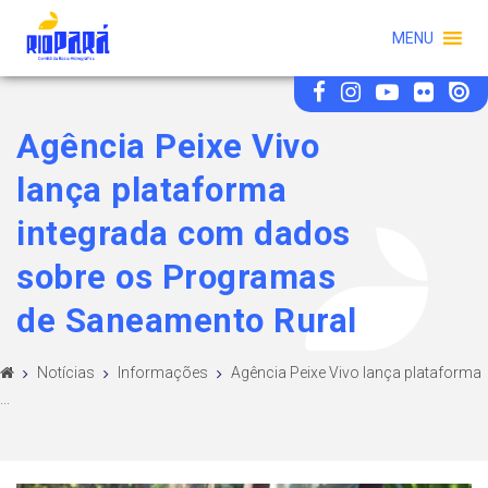
MENU
Agência Peixe Vivo
lança plataforma
integrada com dados
sobre os Programas
de Saneamento Rural
Notícias
Informações
Agência Peixe Vivo lança plataforma
...