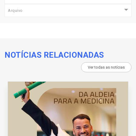
Arquivo
NOTÍCIAS RELACIONADAS
Ver todas as notícias