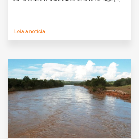
Leia a notícia