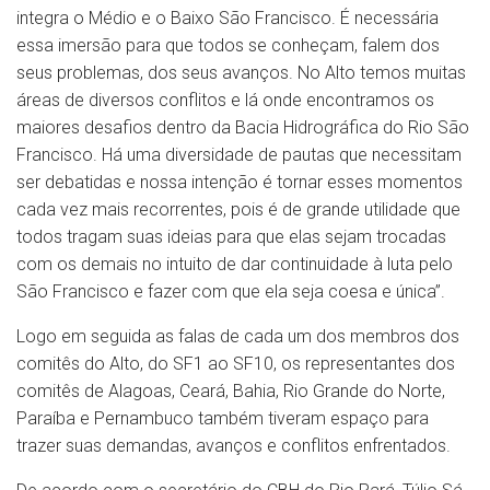
integra o Médio e o Baixo São Francisco. É necessária
essa imersão para que todos se conheçam, falem dos
seus problemas, dos seus avanços. No Alto temos muitas
áreas de diversos conflitos e lá onde encontramos os
maiores desafios dentro da Bacia Hidrográfica do Rio São
Francisco. Há uma diversidade de pautas que necessitam
ser debatidas e nossa intenção é tornar esses momentos
cada vez mais recorrentes, pois é de grande utilidade que
todos tragam suas ideias para que elas sejam trocadas
com os demais no intuito de dar continuidade à luta pelo
São Francisco e fazer com que ela seja coesa e única”.
Logo em seguida as falas de cada um dos membros dos
comitês do Alto, do SF1 ao SF10, os representantes dos
comitês de Alagoas, Ceará, Bahia, Rio Grande do Norte,
Paraíba e Pernambuco também tiveram espaço para
trazer suas demandas, avanços e conflitos enfrentados.