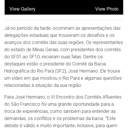
Já no período da tarde, ocorreram as apresentações das
delegações estaduais que trouxeram os desafios e os
avanços dos comitês das suas regiões. Os representantes
do estado de Minas Gerais, com presidentes dos comitês
do SF01 ao SF10, iniciaram suas falas. Dentre os
destaques estão o presidente do Comitê da Bacia
Hidrográfica do Rio Pará (SF2), José Hermano. Ele trouxe
um vídeo em que mostrou o Rio Pará e algumas questões
relacionadas à situação da sua região.
Para José Hermano, o VI Encontro dos Comitês Afluentes
do São Francisco foi uma grande oportunidade para a
troca de experiências, como também para entender as
demandas, os conflitos e os problemas da bacia. “Este
debate é válido e muito importante, inclusive, para quem