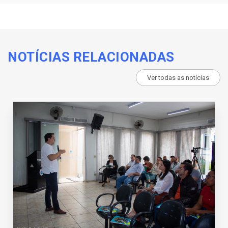
NOTÍCIAS RELACIONADAS
Ver todas as notícias