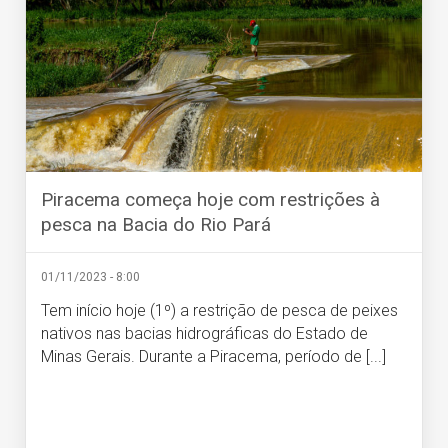
Piracema começa hoje com restrições à
pesca na Bacia do Rio Pará
01/11/2023 - 8:00
Tem início hoje (1º) a restrição de pesca de peixes
nativos nas bacias hidrográficas do Estado de
Minas Gerais. Durante a Piracema, período de [...]