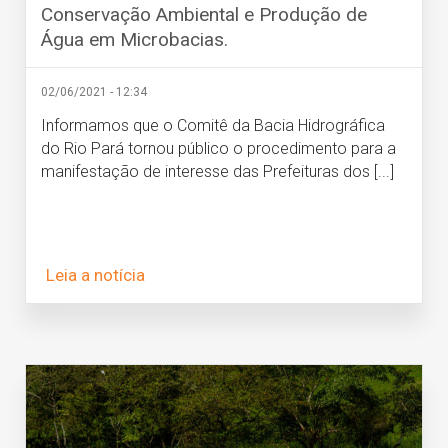
Conservação Ambiental e Produção de
Água em Microbacias.
02/06/2021 - 12:34
Informamos que o Comitê da Bacia Hidrográfica
do Rio Pará tornou público o procedimento para a
manifestação de interesse das Prefeituras dos [...]
Leia a notícia