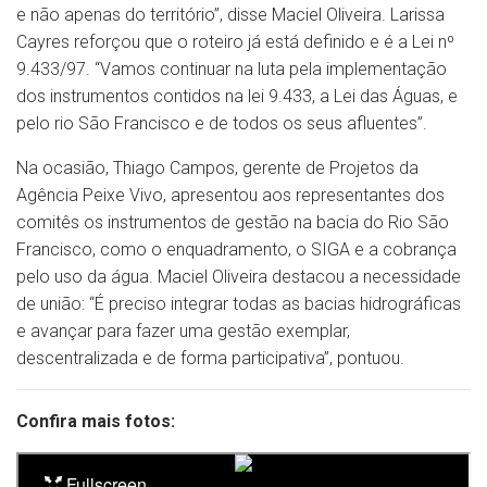
e não apenas do território”, disse Maciel Oliveira. Larissa
Cayres reforçou que o roteiro já está definido e é a Lei nº
9.433/97. “Vamos continuar na luta pela implementação
dos instrumentos contidos na lei 9.433, a Lei das Águas, e
pelo rio São Francisco e de todos os seus afluentes”.
Na ocasião, Thiago Campos, gerente de Projetos da
Agência Peixe Vivo, apresentou aos representantes dos
comitês os instrumentos de gestão na bacia do Rio São
Francisco, como o enquadramento, o SIGA e a cobrança
pelo uso da água. Maciel Oliveira destacou a necessidade
de união: “É preciso integrar todas as bacias hidrográficas
e avançar para fazer uma gestão exemplar,
descentralizada e de forma participativa”, pontuou.
Confira mais fotos: