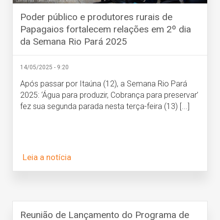
Poder público e produtores rurais de
Papagaios fortalecem relações em 2º dia
da Semana Rio Pará 2025
14/05/2025 - 9:20
Após passar por Itaúna (12), a Semana Rio Pará
2025: ‘Água para produzir, Cobrança para preservar’
fez sua segunda parada nesta terça-feira (13) [...]
Leia a notícia
Reunião de Lançamento do Programa de