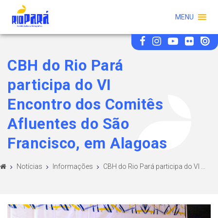
MENU
CBH do Rio Pará
participa do VI
Encontro dos Comitês
Afluentes do São
Francisco, em Alagoas
Notícias
Informações
CBH do Rio Pará participa do VI ...