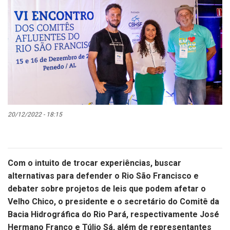
20/12/2022 - 18:15
Com o intuito de trocar experiências, buscar
alternativas para defender o Rio São Francisco e
debater sobre projetos de leis que podem afetar o
Velho Chico, o presidente e o secretário do Comitê da
Bacia Hidrográfica do Rio Pará, respectivamente José
Hermano Franco e Túlio Sá, além de representantes