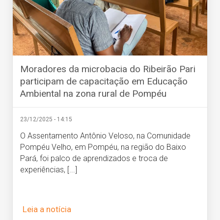
Moradores da microbacia do Ribeirão Pari
participam de capacitação em Educação
Ambiental na zona rural de Pompéu
23/12/2025 - 14:15
O Assentamento Antônio Veloso, na Comunidade
Pompéu Velho, em Pompéu, na região do Baixo
Pará, foi palco de aprendizados e troca de
experiências, [...]
Leia a notícia