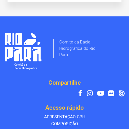
Comitê da Bacia
Hidrográfica do Rio
Pará
Compartilhe
Acesso rápido
APRESENTAÇÃO CBH
COMPOSIÇÃO