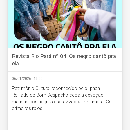
Revista Rio Pará nº 04: Os negro cantô pra
ela
06/01/2026 - 15:00
Patrimônio Cultural reconhecido pelo Iphan,
Reinado de Bom Despacho ecoa a devoção
mariana dos negros escravizados Penumbra. Os
primeiros raios [...]