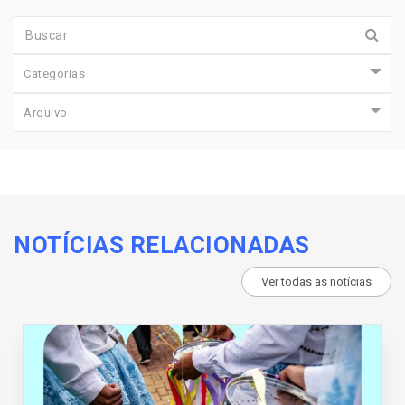
Categorias
Arquivo
NOTÍCIAS RELACIONADAS
Ver todas as notícias