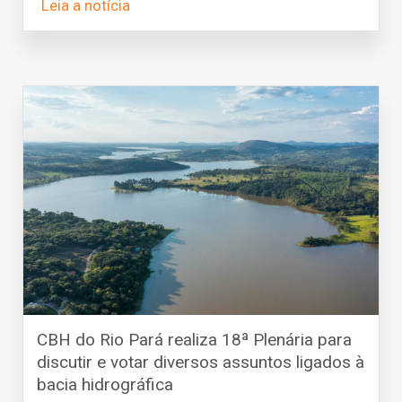
Leia a notícia
CBH do Rio Pará realiza 18ª Plenária para
discutir e votar diversos assuntos ligados à
bacia hidrográfica