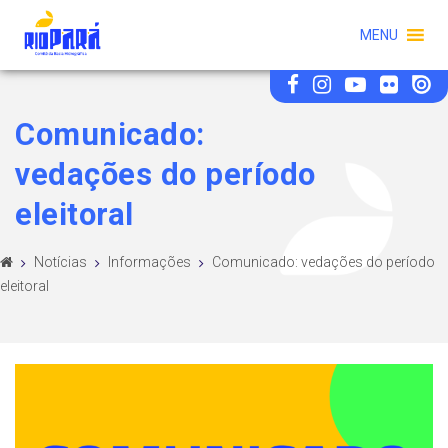
MENU
Comunicado:
vedações do período
eleitoral
Notícias
Informações
Comunicado: vedações do período
eleitoral