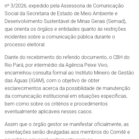
nº 3/2026, expedido pela Assessoria de Comunicação
Social da Secretaria de Estado de Meio Ambiente e
Desenvolvimento Sustentável de Minas Gerais (Semad),
que orienta os órgãos e entidades quanto às restrições
incidentes sobre a comunicação pública durante o
processo eleitoral.
Diante do recebimento do referido documento, o CBH do
Rio Pará, por intermédio da Agência Peixe Vivo,
encaminhou consulta formal ao Instituto Mineiro de Gestão
das Águas (IGAM), com o objetivo de obter
esclarecimentos acerca da possibilidade de manutenção
da comunicação institucional em situações específicas,
bem como sobre os critérios e procedimentos
eventualmente aplicáveis nesses casos.
Assim que o órgão gestor se manifestar oficialmente, as
orientações serão divulgadas aos membros do Comitê e