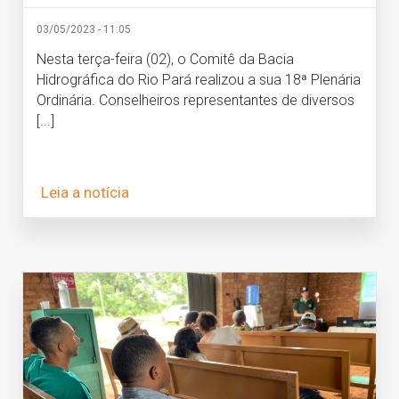
03/05/2023 - 11:05
Nesta terça-feira (02), o Comitê da Bacia
Hidrográfica do Rio Pará realizou a sua 18ª Plenária
Ordinária. Conselheiros representantes de diversos
[...]
Leia a notícia