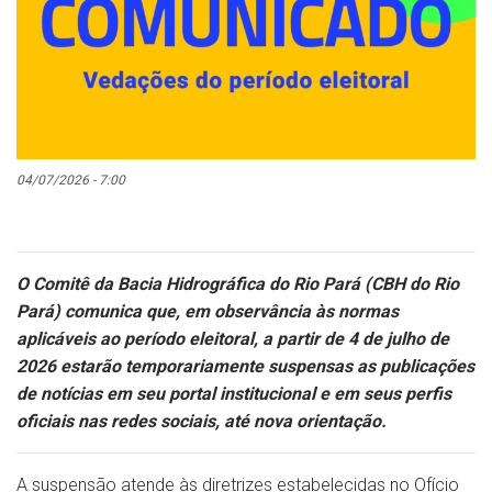
04/07/2026 - 7:00
O Comitê da Bacia Hidrográfica do Rio Pará (CBH do Rio
Pará) comunica que, em observância às normas
aplicáveis ao período eleitoral, a partir de 4 de julho de
2026 estarão temporariamente suspensas as publicações
de notícias em seu portal institucional e em seus perfis
oficiais nas redes sociais, até nova orientação.
A suspensão atende às diretrizes estabelecidas no Ofício