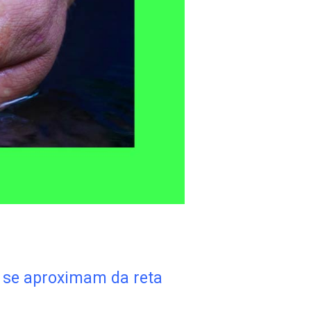
 se aproximam da reta