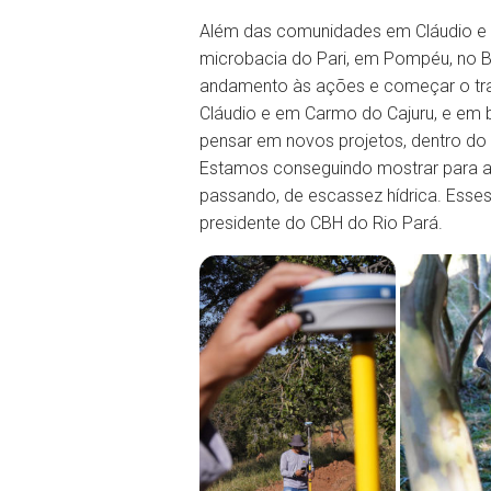
Além das comunidades em Cláudio e 
microbacia do Pari, em Pompéu, no Ba
andamento às ações e começar o tr
Cláudio e em Carmo do Cajuru, e em 
pensar em novos projetos, dentro do
Estamos conseguindo mostrar para 
passando, de escassez hídrica. Esses 
presidente do CBH do Rio Pará.