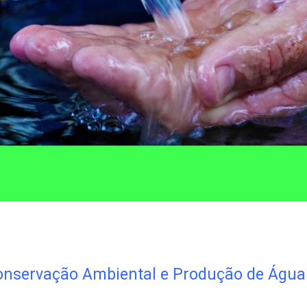
nservação Ambiental e Produção de Água