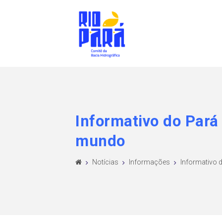
Informativo do Pará
mundo
Notícias
Informações
Informativo d