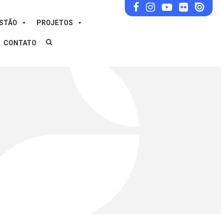
ESTÃO
PROJETOS
CONTATO