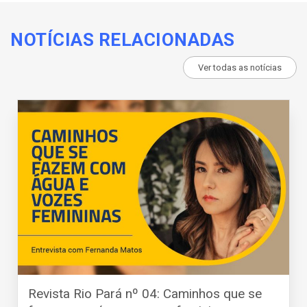
NOTÍCIAS RELACIONADAS
Ver todas as notícias
Revista Rio Pará nº 04: Caminhos que se