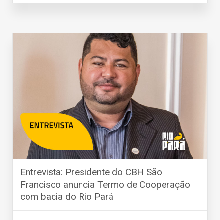
Entrevista: Presidente do CBH São
Francisco anuncia Termo de Cooperação
com bacia do Rio Pará