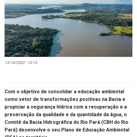
13/10/2022 - 10:15
Com o objetivo de consolidar a educação ambiental
como vetor de transformações positivas na Bacia e
propiciar a segurança hídrica com a recuperação e a
preservação da qualidade e da quantidade da água, o
Comitê da Bacia Hidrográfica do Rio Pará (CBH do Rio
Pará) desenvolve o seu Plano de Educação Ambiental