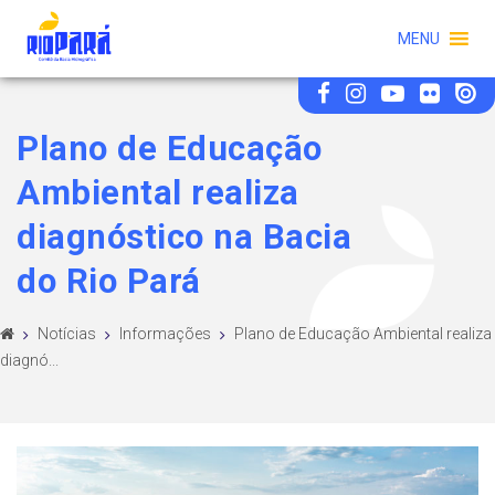
MENU
Plano de Educação
Ambiental realiza
diagnóstico na Bacia
do Rio Pará
Notícias
Informações
Plano de Educação Ambiental realiza
diagnó...