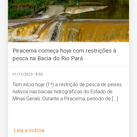
Piracema começa hoje com restrições à
pesca na Bacia do Rio Pará
01/11/2023 - 8:00
Tem início hoje (1º) a restrição de pesca de peixes
nativos nas bacias hidrográficas do Estado de
Minas Gerais. Durante a Piracema, período de [...]
Leia a notícia