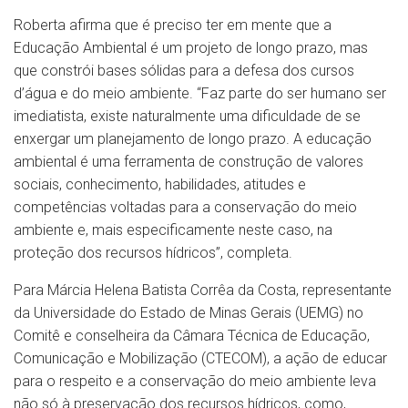
Roberta afirma que é preciso ter em mente que a
Educação Ambiental é um projeto de longo prazo, mas
que constrói bases sólidas para a defesa dos cursos
d’água e do meio ambiente. “Faz parte do ser humano ser
imediatista, existe naturalmente uma dificuldade de se
enxergar um planejamento de longo prazo. A educação
ambiental é uma ferramenta de construção de valores
sociais, conhecimento, habilidades, atitudes e
competências voltadas para a conservação do meio
ambiente e, mais especificamente neste caso, na
proteção dos recursos hídricos”, completa.
Para Márcia Helena Batista Corrêa da Costa, representante
da Universidade do Estado de Minas Gerais (UEMG) no
Comitê e conselheira da Câmara Técnica de Educação,
Comunicação e Mobilização (CTECOM), a ação de educar
para o respeito e a conservação do meio ambiente leva
não só à preservação dos recursos hídricos, como,