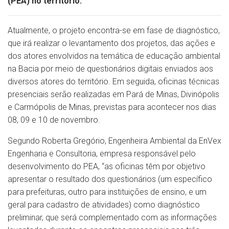
(PEA) no território.
Atualmente, o projeto encontra-se em fase de diagnóstico,
que irá realizar o levantamento dos projetos, das ações e
dos atores envolvidos na temática de educação ambiental
na Bacia por meio de questionários digitais enviados aos
diversos atores do território. Em seguida, oficinas técnicas
presenciais serão realizadas em Pará de Minas, Divinópolis
e Carmópolis de Minas, previstas para acontecer nos dias
08, 09 e 10 de novembro.
Segundo Roberta Gregório, Engenheira Ambiental da EnVex
Engenharia e Consultoria, empresa responsável pelo
desenvolvimento do PEA, “as oficinas têm por objetivo
apresentar o resultado dos questionários (um específico
para prefeituras, outro para instituições de ensino, e um
geral para cadastro de atividades) como diagnóstico
preliminar, que será complementado com as informações