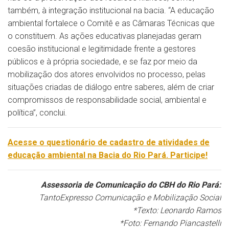
também, à integração institucional na bacia. “A educação
ambiental fortalece o Comitê e as Câmaras Técnicas que
o constituem. As ações educativas planejadas geram
coesão institucional e legitimidade frente a gestores
públicos e à própria sociedade, e se faz por meio da
mobilização dos atores envolvidos no processo, pelas
situações criadas de diálogo entre saberes, além de criar
compromissos de responsabilidade social, ambiental e
política”, conclui.
Acesse o questionário de cadastro de atividades de
educação ambiental na Bacia do Rio Pará. Participe!
Assessoria de Comunicação do CBH do Rio Pará:
TantoExpresso Comunicação e Mobilização Social
*Texto: Leonardo Ramos
*Foto: Fernando Piancastelli