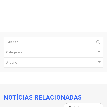
Categorias
Arquivo
NOTÍCIAS RELACIONADAS