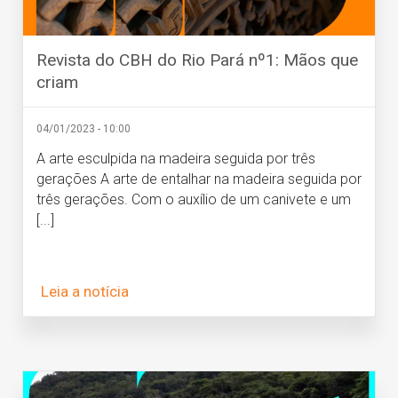
Revista do CBH do Rio Pará nº1: Mãos que
criam
04/01/2023 - 10:00
A arte esculpida na madeira seguida por três
gerações A arte de entalhar na madeira seguida por
três gerações. Com o auxílio de um canivete e um
[...]
Leia a notícia