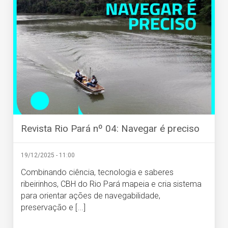
Revista Rio Pará nº 04: Navegar é preciso
19/12/2025 - 11:00
Combinando ciência, tecnologia e saberes
ribeirinhos, CBH do Rio Pará mapeia e cria sistema
para orientar ações de navegabilidade,
preservação e [...]