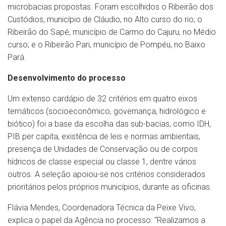
microbacias propostas. Foram escolhidos o Ribeirão dos
Custódios, município de Cláudio, no Alto curso do rio; o
Ribeirão do Sapé, município de Carmo do Cajuru, no Médio
curso; e o Ribeirão Pari, município de Pompéu, no Baixo
Pará.
Desenvolvimento do processo
Um extenso cardápio de 32 critérios em quatro eixos
temáticos (socioeconômico, governança, hidrológico e
biótico) foi a base da escolha das sub-bacias, como IDH,
PIB per capita, existência de leis e normas ambientais,
presença de Unidades de Conservação ou de corpos
hídricos de classe especial ou classe 1, dentre vários
outros. A seleção apoiou-se nos critérios considerados
prioritários pelos próprios municípios, durante as oficinas.
Flávia Mendes, Coordenadora Técnica da Peixe Vivo,
explica o papel da Agência no processo: “Realizamos a