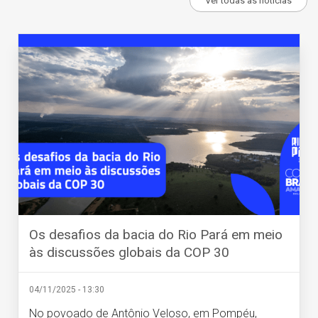
Ver todas as notícias
Os desafios da bacia do Rio Pará em meio
às discussões globais da COP 30
04/11/2025 - 13:30
No povoado de Antônio Veloso, em Pompéu,