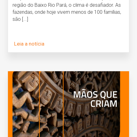
região do Baixo Rio Pará, o clima é desafiador. As
fazendas, onde hoje vivem menos de 100 famílias,
são [...]
Leia a notícia