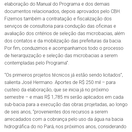
elaboração do Manual do Programa e dos demais
documentos relacionados, depois aprovados pelo CBH.
Fizemos também a contratação e fiscalização dos
serviços de consultoria para condução das oficinas e
avaliação dos critérios de seleção das microbacias, além
dos contatos e da mobilização das prefeituras da bacia.
Por fim, conduzimos e acompanhamos todo o processo
de hierarquização e seleção das microbacias a serem
contempladas pelo Programa”.
“Os primeiros projetos técnicos já estão sendo licitados”,
salienta José Hermano. Aportes de R$ 250 mil – para
custeio da elaboração, que se inicia já no próximo
semestre – e mais R$ 1,785 mi serão aplicados em cada
sub-bacia para a execução das obras projetadas, ao longo
de seis anos, “provenientes dos recursos a serem
arrecadados com a cobrança pelo uso da água na bacia
hidrográfica do rio Pará, nos próximos anos, considerando