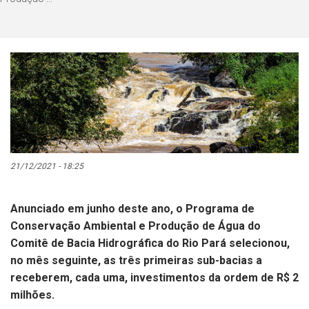
21/12/2021 - 18:25
Anunciado em junho deste ano, o Programa de
Conservação Ambiental e Produção de Água do
Comitê de Bacia Hidrográfica do Rio Pará selecionou,
no mês seguinte, as três primeiras sub-bacias a
receberem, cada uma, investimentos da ordem de R$ 2
milhões.