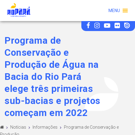
MENU
Programa de
Conservação e
Produção de Água na
Bacia do Rio Pará
elege três primeiras
sub-bacias e projetos
começam em 2022
Notícias
Informações
Programa de Conservação e
Produção ...