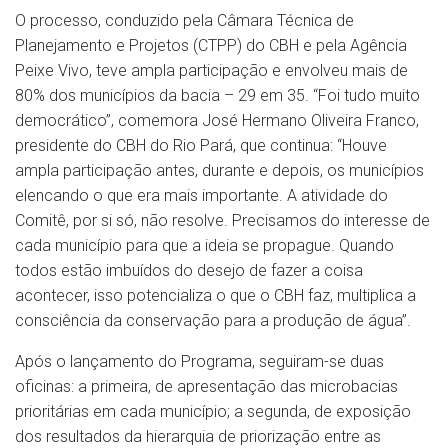
O processo, conduzido pela Câmara Técnica de
Planejamento e Projetos (CTPP) do CBH e pela Agência
Peixe Vivo, teve ampla participação e envolveu mais de
80% dos municípios da bacia – 29 em 35. “Foi tudo muito
democrático”, comemora José Hermano Oliveira Franco,
presidente do CBH do Rio Pará, que continua: “Houve
ampla participação antes, durante e depois, os municípios
elencando o que era mais importante. A atividade do
Comitê, por si só, não resolve. Precisamos do interesse de
cada município para que a ideia se propague. Quando
todos estão imbuídos do desejo de fazer a coisa
acontecer, isso potencializa o que o CBH faz, multiplica a
consciência da conservação para a produção de água”.
Após o lançamento do Programa, seguiram-se duas
oficinas: a primeira, de apresentação das microbacias
prioritárias em cada município; a segunda, de exposição
dos resultados da hierarquia de priorização entre as