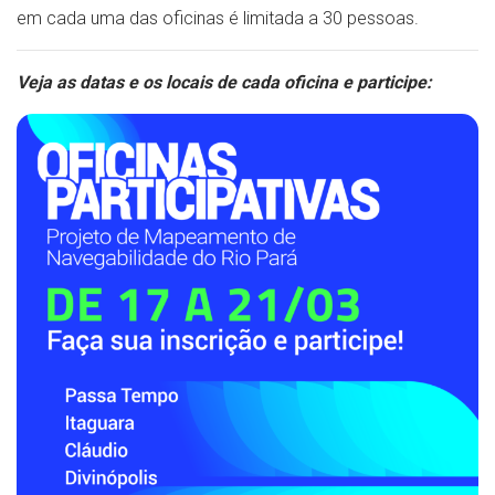
em cada uma das oficinas é limitada a 30 pessoas.
Veja as datas e os locais de cada oficina e participe: