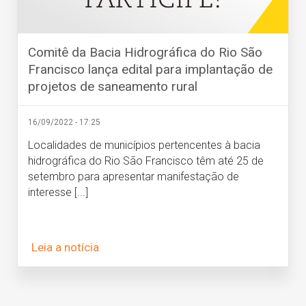
Comitê da Bacia Hidrográfica do Rio São
Francisco lança edital para implantação de
projetos de saneamento rural
16/09/2022 - 17:25
Localidades de municípios pertencentes à bacia
hidrográfica do Rio São Francisco têm até 25 de
setembro para apresentar manifestação de
interesse [...]
Leia a notícia