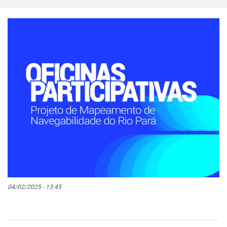
04/02/2025 - 13:45