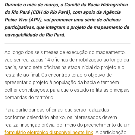
Durante o mês de março, o Comitê da Bacia Hidrográfica
do Rio Pará (CBH do Rio Pará), com apoio da Agência
Peixe Vivo (APV), vai promover uma série de oficinas
participativas, que integram o projeto de mapeamento de
navegabilidade do Rio Pará.
Ao longo dos seis meses de execução do mapeamento,
vão ser realizadas 14 oficinas de mobilização ao longo da
bacia, sendo sete oficinas na etapa inicial do projeto e o
restante ao final. Os encontros terão o objetivo de
apresentar o projeto à população da bacia e também
colher contribuições, para que o estudo reflita as principais
demandas do território.
Para participar das oficinas, que serão realizadas
conforme calendário abaixo, os interessados devem
realizar inscrição prévia, por meio do preenchimento de um
formulário eletrônico disponível neste link
. A participação