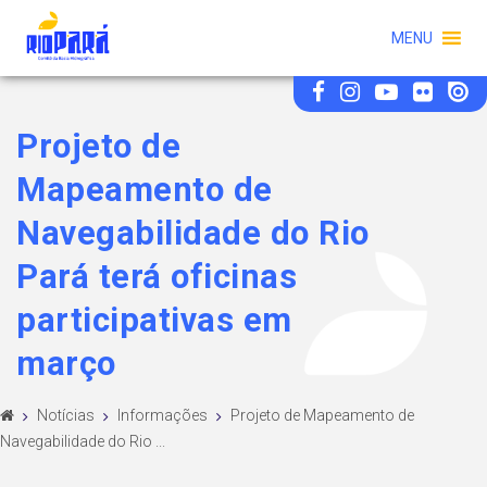
MENU
Projeto de
Mapeamento de
Navegabilidade do Rio
Pará terá oficinas
participativas em
março
Notícias
Informações
Projeto de Mapeamento de
Navegabilidade do Rio ...