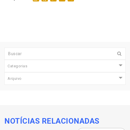
Categorias
Arquivo
NOTÍCIAS RELACIONADAS