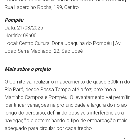
Rua Lacerdino Rocha, 199, Centro
Pompéu
Data: 21/03/2025
Horário: 09h00
Local: Centro Cultural Dona Joaquina do Pompéu | Av.
João Serra Machado, 22, São José
Mais sobre o projeto
O Comitê vai realizar o mapeamento de quase 300km do
Rio Pará, desde Passa Tempo até a foz, próximo a
Martinho Campos e Pompéu. O levantamento vai permitir
identificar variações na profundidade e largura do rio ao
longo do percurso, definindo possíveis interferências à
navegação e determinando o tipo de embarcação mais
adequado para circular por cada trecho.