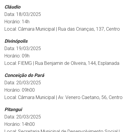
Cláudio
Data: 18/03/2025
Horário: 14h
Local: Câmara Municipal | Rua das Crianças, 137, Centro
Divinópolis
Data: 19/03/2025
Horário: 09h
Local: FIEMG | Rua Benjamin de Oliveira, 144, Esplanada
Conceição do Pará
Data: 20/03/2025
Horário: 09h00
Local: Câmara Municipal | Av. Venero Caetano, 56, Centro
Pitangui
Data: 20/03/2025
Horário: 14h00
Local: Secretaria Municipal de Desenvolvimento Social |