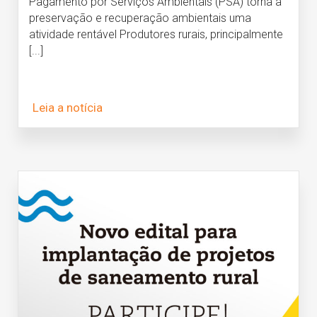
Pagamento por Serviços Ambientais (PSA) torna a
preservação e recuperação ambientais uma
atividade rentável Produtores rurais, principalmente
[...]
Leia a notícia