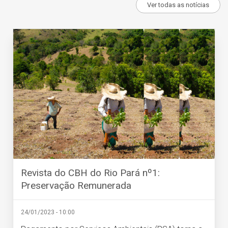
Ver todas as notícias
Revista do CBH do Rio Pará nº1:
Preservação Remunerada
24/01/2023 - 10:00