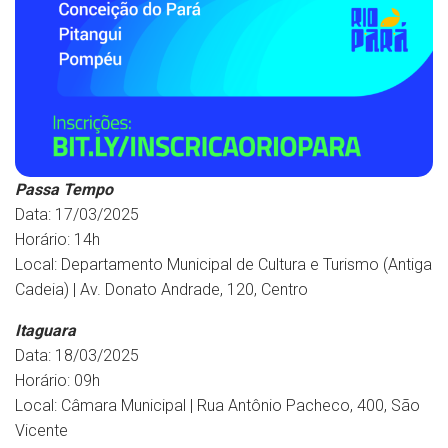
Passa Tempo
Data: 17/03/2025
Horário: 14h
Local: Departamento Municipal de Cultura e Turismo (Antiga
Cadeia) | Av. Donato Andrade, 120, Centro
Itaguara
Data: 18/03/2025
Horário: 09h
Local: Câmara Municipal | Rua Antônio Pacheco, 400, São
Vicente