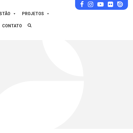
ESTÃO
PROJETOS
CONTATO