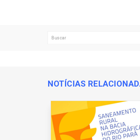
NOTÍCIAS RELACIONA