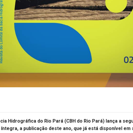
cia Hidrográfica do Rio Pará (CBH do Rio Pará) lança a segu
 íntegra, a publicação deste ano, que já está disponível em 