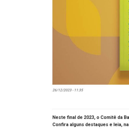
26/12/2023 - 11:35
Neste final de 2023, o Comitê da Ba
Confira alguns destaques e leia, na