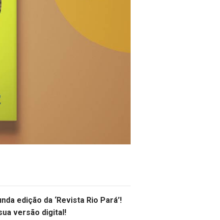
nda edição da ‘Revista Rio Pará’!
sua versão digital!