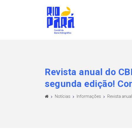
Revista anual do CB
segunda edição! Con
Notícias
Informações
Revista anual