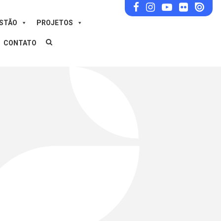
ESTÃO
PROJETOS
CONTATO