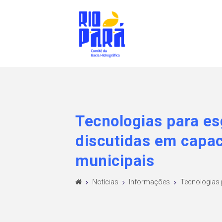
Tecnologias para es
discutidas em capac
municipais
Notícias
Informações
Tecnologias p