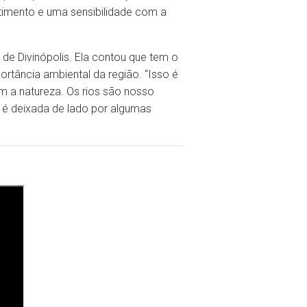
imento e uma sensibilidade com a
de Divinópolis. Ela contou que tem o
ortância ambiental da região. “Isso é
 a natureza. Os rios são nosso
s é deixada de lado por algumas