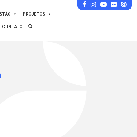
ESTÃO
PROJETOS
CONTATO
a