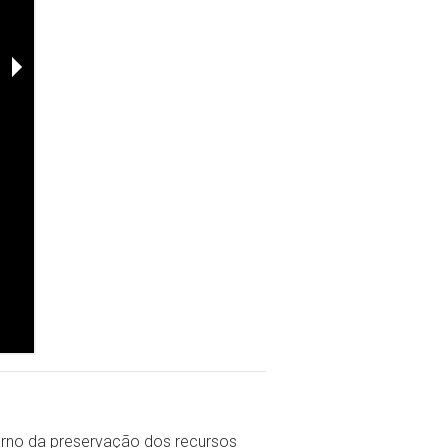
rno da preservação dos recursos