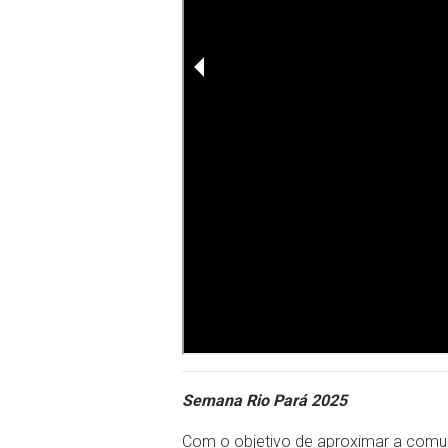
Semana Rio Pará 2025
Com o objetivo de aproximar a comu