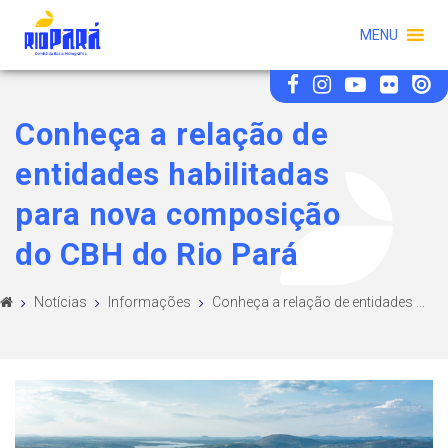
MENU
Conheça a relação de
entidades habilitadas
para nova composição
do CBH do Rio Pará
Notícias
Informações
Conheça a relação de entidades ...