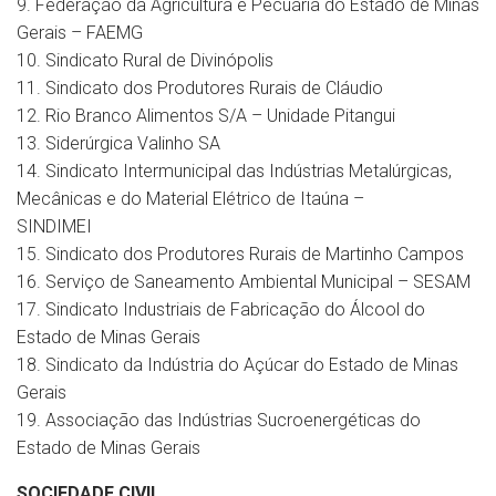
9. Federação da Agricultura e Pecuária do Estado de Minas
Gerais – FAEMG
10. Sindicato Rural de Divinópolis
11. Sindicato dos Produtores Rurais de Cláudio
12. Rio Branco Alimentos S/A – Unidade Pitangui
13. Siderúrgica Valinho SA
14. Sindicato Intermunicipal das Indústrias Metalúrgicas,
Mecânicas e do Material Elétrico de Itaúna –
SINDIMEI
15. Sindicato dos Produtores Rurais de Martinho Campos
16. Serviço de Saneamento Ambiental Municipal – SESAM
17. Sindicato Industriais de Fabricação do Álcool do
Estado de Minas Gerais
18. Sindicato da Indústria do Açúcar do Estado de Minas
Gerais
19. Associação das Indústrias Sucroenergéticas do
Estado de Minas Gerais
SOCIEDADE CIVIL