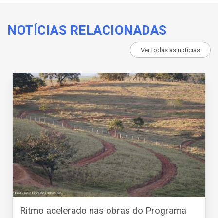
NOTÍCIAS RELACIONADAS
Ver todas as notícias
Ritmo acelerado nas obras do Programa