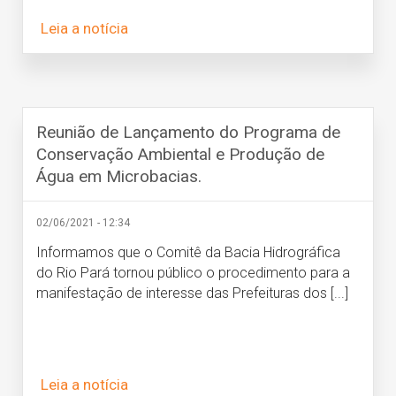
Leia a notícia
Reunião de Lançamento do Programa de
Conservação Ambiental e Produção de
Água em Microbacias.
02/06/2021 - 12:34
Informamos que o Comitê da Bacia Hidrográfica
do Rio Pará tornou público o procedimento para a
manifestação de interesse das Prefeituras dos [...]
Leia a notícia