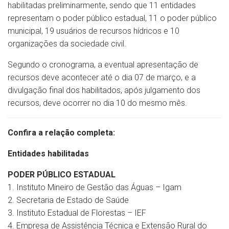
habilitadas preliminarmente, sendo que 11 entidades
representam o poder público estadual, 11 o poder público
municipal, 19 usuários de recursos hídricos e 10
organizações da sociedade civil.
Segundo o cronograma, a eventual apresentação de
recursos deve acontecer até o dia 07 de março, e a
divulgação final dos habilitados, após julgamento dos
recursos, deve ocorrer no dia 10 do mesmo mês.
Confira a relação completa:
Entidades habilitadas
PODER PÚBLICO ESTADUAL
1. Instituto Mineiro de Gestão das Águas – Igam
2. Secretaria de Estado de Saúde
3. Instituto Estadual de Florestas – IEF
4. Empresa de Assistência Técnica e Extensão Rural do