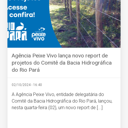
Agência Peixe Vivo lança novo report de
projetos do Comitê da Bacia Hidrográfica
do Rio Pará
02/10/2024 - 16:40
A Agência Peixe Vivo, entidade delegatária do
Comitê da Bacia Hidrográfica do Rio Pará, lançou,
nesta quarta-feira (02), um novo report de [...]