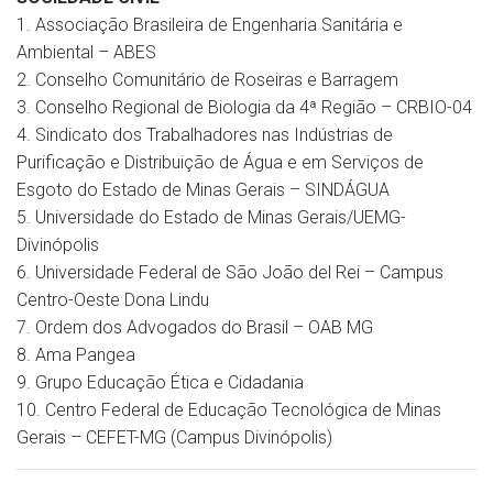
1. Associação Brasileira de Engenharia Sanitária e
Ambiental – ABES
2. Conselho Comunitário de Roseiras e Barragem
3. Conselho Regional de Biologia da 4ª Região – CRBIO-04
4. Sindicato dos Trabalhadores nas Indústrias de
Purificação e Distribuição de Água e em Serviços de
Esgoto do Estado de Minas Gerais – SINDÁGUA
5. Universidade do Estado de Minas Gerais/UEMG-
Divinópolis
6. Universidade Federal de São João del Rei – Campus
Centro-Oeste Dona Lindu
7. Ordem dos Advogados do Brasil – OAB MG
8. Ama Pangea
9. Grupo Educação Ética e Cidadania
10. Centro Federal de Educação Tecnológica de Minas
Gerais – CEFET-MG (Campus Divinópolis)