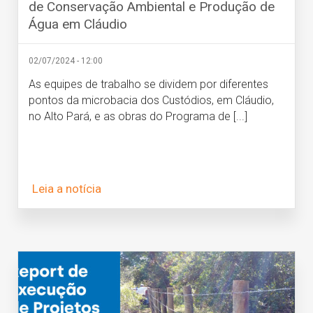
de Conservação Ambiental e Produção de
Água em Cláudio
02/07/2024 - 12:00
As equipes de trabalho se dividem por diferentes
pontos da microbacia dos Custódios, em Cláudio,
no Alto Pará, e as obras do Programa de [...]
Leia a notícia