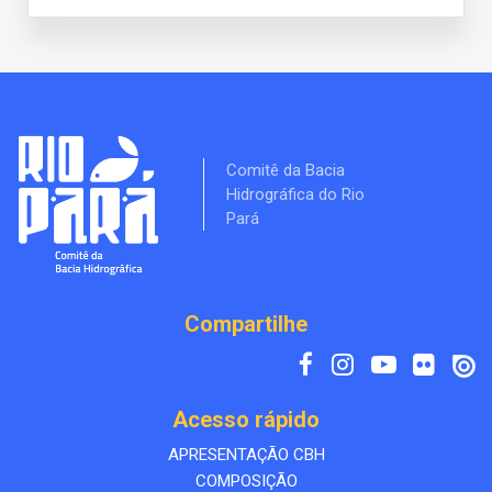
Comitê da Bacia
Hidrográfica do Rio
Pará
Compartilhe
Acesso rápido
APRESENTAÇÃO CBH
COMPOSIÇÃO