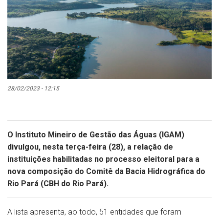
28/02/2023 - 12:15
O Instituto Mineiro de Gestão das Águas (IGAM)
divulgou, nesta terça-feira (28), a relação de
instituições habilitadas no processo eleitoral para a
nova composição do Comitê da Bacia Hidrográfica do
Rio Pará (CBH do Rio Pará).
A lista apresenta, ao todo, 51 entidades que foram