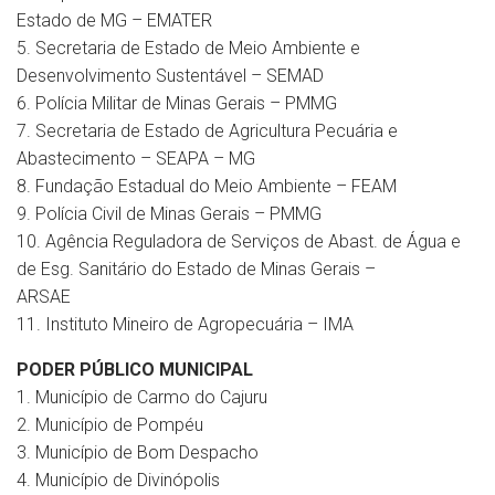
Estado de MG – EMATER
5. Secretaria de Estado de Meio Ambiente e
Desenvolvimento Sustentável – SEMAD
6. Polícia Militar de Minas Gerais – PMMG
7. Secretaria de Estado de Agricultura Pecuária e
Abastecimento – SEAPA – MG
8. Fundação Estadual do Meio Ambiente – FEAM
9. Polícia Civil de Minas Gerais – PMMG
10. Agência Reguladora de Serviços de Abast. de Água e
de Esg. Sanitário do Estado de Minas Gerais –
ARSAE
11. Instituto Mineiro de Agropecuária – IMA
PODER PÚBLICO MUNICIPAL
1. Município de Carmo do Cajuru
2. Município de Pompéu
3. Município de Bom Despacho
4. Município de Divinópolis