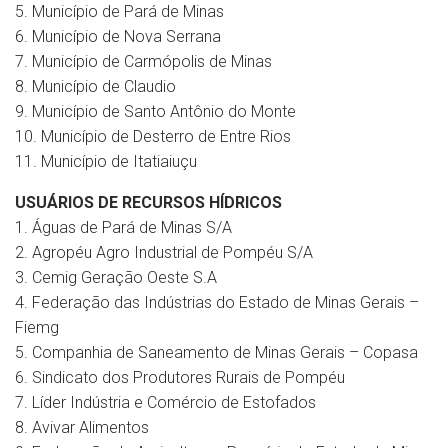
5. Município de Pará de Minas
6. Município de Nova Serrana
7. Município de Carmópolis de Minas
8. Município de Claudio
9. Município de Santo Antônio do Monte
10. Município de Desterro de Entre Rios
11. Município de Itatiaiuçu
USUÁRIOS DE RECURSOS HÍDRICOS
1. Águas de Pará de Minas S/A
2. Agropéu Agro Industrial de Pompéu S/A
3. Cemig Geração Oeste S.A
4. Federação das Indústrias do Estado de Minas Gerais –
Fiemg
5. Companhia de Saneamento de Minas Gerais – Copasa
6. Sindicato dos Produtores Rurais de Pompéu
7. Líder Indústria e Comércio de Estofados
8. Avivar Alimentos