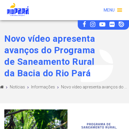
MENU
Novo vídeo apresenta
avanços do Programa
de Saneamento Rural
da Bacia do Rio Pará
Notícias
Informações
Novo vídeo apresenta avanços do ...