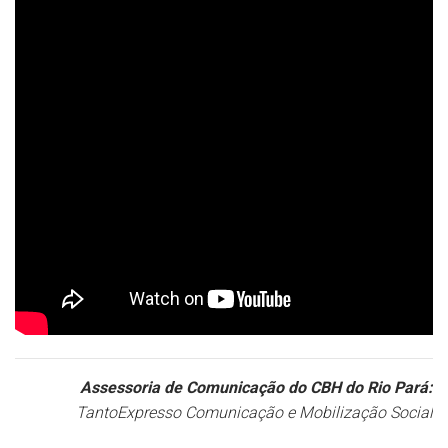
Assessoria
de Comunicação do CBH do Rio Pará:
TantoExpresso Comunicação e Mobilização Social