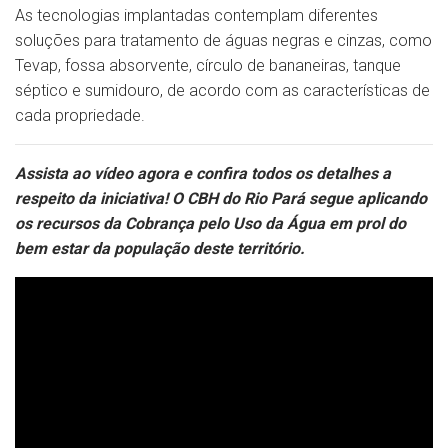
As tecnologias implantadas contemplam diferentes
soluções para tratamento de águas negras e cinzas, como
Tevap, fossa absorvente, círculo de bananeiras, tanque
séptico e sumidouro, de acordo com as características de
cada propriedade.
Assista ao vídeo agora e confira todos os detalhes a
respeito da iniciativa! O CBH do Rio Pará segue aplicando
os recursos da Cobrança pelo Uso da Água em prol do
bem estar da população deste território.