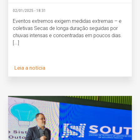
02/01/2025 - 18:31
Eventos extremos exigem medidas extremas – e
coletivas Secas de longa duração seguidas por
chuvas intensas e concentradas em poucos dias.
[...]
Leia a notícia