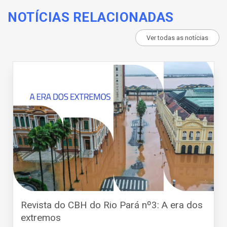
NOTÍCIAS RELACIONADAS
Ver todas as notícias
Revista do CBH do Rio Pará nº3: A era dos
extremos