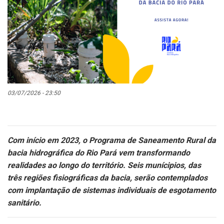
03/07/2026 - 23:50
Com início em 2023, o Programa de Saneamento Rural da
bacia hidrográfica do Rio Pará vem transformando
realidades ao longo do território. Seis munícipios, das
três regiões fisiográficas da bacia, serão contemplados
com implantação de sistemas individuais de esgotamento
sanitário.