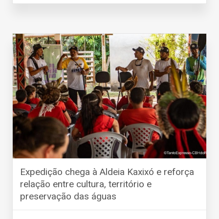
Expedição chega à Aldeia Kaxixó e reforça
relação entre cultura, território e
preservação das águas