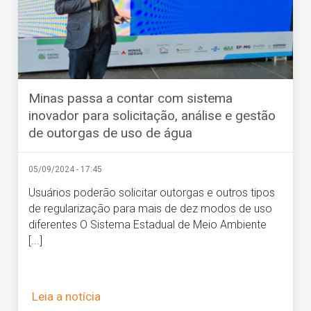
Minas passa a contar com sistema
inovador para solicitação, análise e gestão
de outorgas de uso de água
05/09/2024 - 17:45
Usuários poderão solicitar outorgas e outros tipos
de regularização para mais de dez modos de uso
diferentes O Sistema Estadual de Meio Ambiente
[...]
Leia a notícia