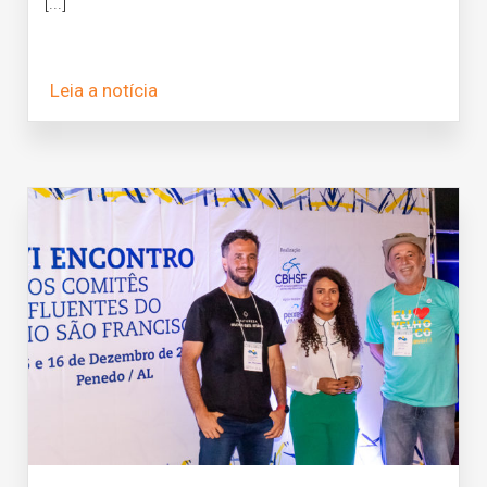
[...]
Leia a notícia