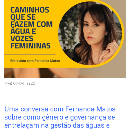
30/01/2026 - 11:00
Uma conversa com Fernanda Matos
sobre como gênero e governança se
entrelaçam na gestão das águas e