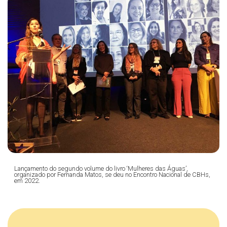
Lançamento do segundo volume do livro ‘Mulheres das Águas’,
organizado por Fernanda Matos, se deu no Encontro Nacional de CBHs,
em 2022.