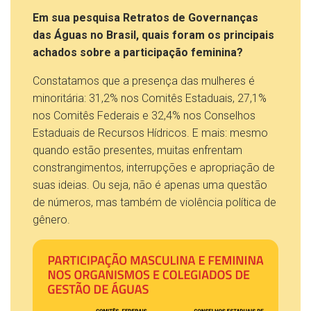
Em sua pesquisa Retratos de Governanças
das Águas no Brasil, quais foram os principais
achados sobre a participação feminina?
Constatamos que a presença das mulheres é
minoritária: 31,2% nos Comitês Estaduais, 27,1%
nos Comitês Federais e 32,4% nos Conselhos
Estaduais de Recursos Hídricos. E mais: mesmo
quando estão presentes, muitas enfrentam
constrangimentos, interrupções e apropriação de
suas ideias. Ou seja, não é apenas uma questão
de números, mas também de violência política de
gênero.