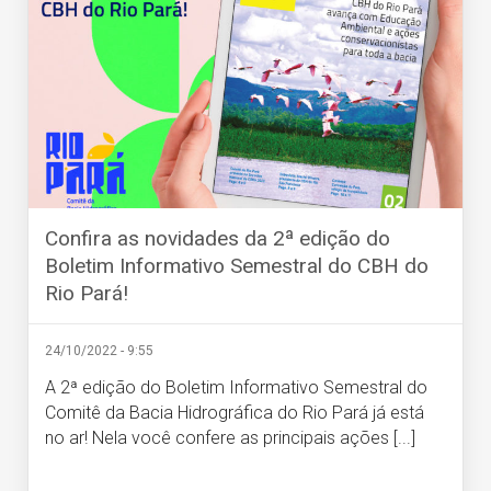
Confira as novidades da 2ª edição do
Boletim Informativo Semestral do CBH do
Rio Pará!
24/10/2022 - 9:55
A 2ª edição do Boletim Informativo Semestral do
Comitê da Bacia Hidrográfica do Rio Pará já está
no ar! Nela você confere as principais ações [...]