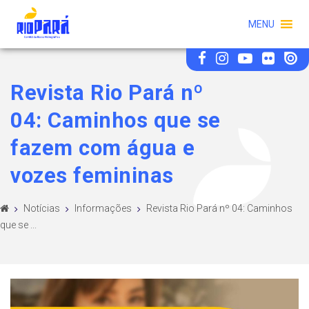
MENU
Revista Rio Pará nº
04: Caminhos que se
fazem com água e
vozes femininas
Notícias
Informações
Revista Rio Pará nº 04: Caminhos
que se ...