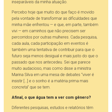
inseparáveis da minha atuação.
Percebo hoje que muito do que faço é movido
pela vontade de transformar as dificuldades que
minha mãe enfrentou — e que, em parte, também
vivi — em caminhos que não precisem ser
percorridos por outras mulheres. Cada pesquisa,
cada aula, cada participação em eventos é
também uma tentativa de contribuir para que o
futuro seja menos desigual e mais justo do que o
passado que nos antecedeu. Sei que parece
muito audacioso, mas como disse a ministra
Marina Silva em uma mesa de debates “viver é
insistir […] e o sonho é a matéria prima mais
concreta” que se tem.
Afinal, o que água tem a ver com gênero?
Diferentes pesquisas, estudos e relatórios têm