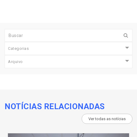
Categorias
Arquivo
NOTÍCIAS RELACIONADAS
Ver todas as notícias