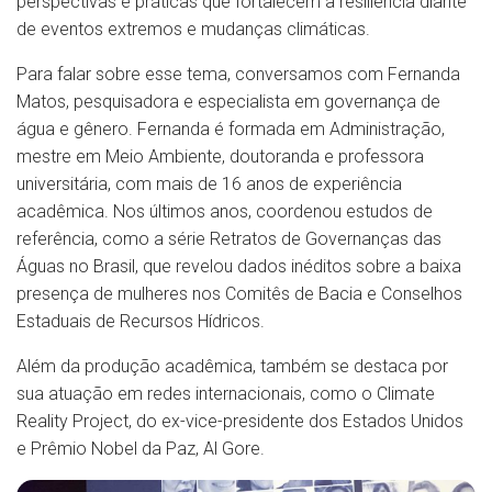
perspectivas e práticas que fortalecem a resiliência diante
de eventos extremos e mudanças climáticas.
Para falar sobre esse tema, conversamos com Fernanda
Matos, pesquisadora e especialista em governança de
água e gênero. Fernanda é formada em Administração,
mestre em Meio Ambiente, doutoranda e professora
universitária, com mais de 16 anos de experiência
acadêmica. Nos últimos anos, coordenou estudos de
referência, como a série Retratos de Governanças das
Águas no Brasil, que revelou dados inéditos sobre a baixa
presença de mulheres nos Comitês de Bacia e Conselhos
Estaduais de Recursos Hídricos.
Além da produção acadêmica, também se destaca por
sua atuação em redes internacionais, como o Climate
Reality Project, do ex-vice-presidente dos Estados Unidos
e Prêmio Nobel da Paz, Al Gore.