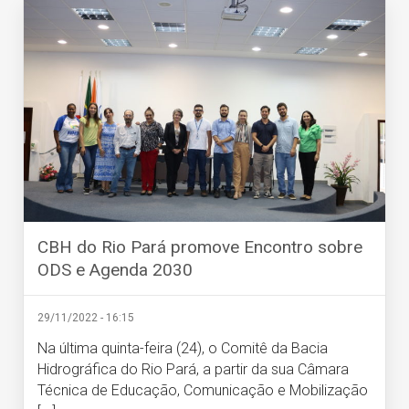
CBH do Rio Pará promove Encontro sobre
ODS e Agenda 2030
29/11/2022 - 16:15
Na última quinta-feira (24), o Comitê da Bacia
Hidrográfica do Rio Pará, a partir da sua Câmara
Técnica de Educação, Comunicação e Mobilização