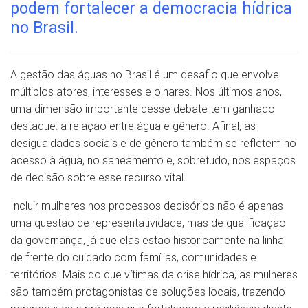
podem fortalecer a democracia hídrica
no Brasil.
A gestão das águas no Brasil é um desafio que envolve
múltiplos atores, interesses e olhares. Nos últimos anos,
uma dimensão importante desse debate tem ganhado
destaque: a relação entre água e gênero. Afinal, as
desigualdades sociais e de gênero também se refletem no
acesso à água, no saneamento e, sobretudo, nos espaços
de decisão sobre esse recurso vital.
Incluir mulheres nos processos decisórios não é apenas
uma questão de representatividade, mas de qualificação
da governança, já que elas estão historicamente na linha
de frente do cuidado com famílias, comunidades e
territórios. Mais do que vítimas da crise hídrica, as mulheres
são também protagonistas de soluções locais, trazendo