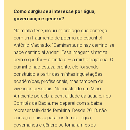
Como surgiu seu interesse por água,
governança e gênero?
Na minha tese, incluí um prólogo que começa
com um fragmento de poema do espanhol
Antônio Machado: “Caminante, no hay camino, se
hace camino al andar”. Essa imagem sintetiza
bem o que foi — e ainda é — a minha trajetória. O
caminho não estava pronto; ele foi sendo
construído a partir das minhas inquietações
acadêmicas, profissionais, mas também de
vivências pessoais. No mestrado em Meio
Ambiente percebi a centralidade da água e, nos
Comitês de Bacia, me deparei com a baixa
representatividade feminina. Desde 2018, não
consigo mais separar os temas: água,
governança e gênero se tornaram eixos