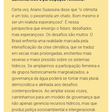
Certa vez, Ariano Suassuna disse que “o otimista
é um tolo, o pessimista um chato. Bom mesmo é
ser um realista esperançoso”. É nessa
perspectiva que enxergo o futuro: desafiador,
mas esperançoso. Os desafios são muitos. O
Brasil enfrenta uma realidade marcada pela
intensificação da crise climática, que se traduz
em secas mais prolongadas, enchentes mais
severas e maior pressão sobre os sistemas
hídricos. Se ampliarmos a participação feminina e
de grupos historicamente marginalizados, a
governança da água poderá se tornar mais plural,
democrática e alinhada aos desafios
contemporâneos. Ao ampliar essas vozes,
caminhamos para um modelo de governança que
não apenas gerencia recursos hídricos, mas que
produz justiça socioambiental e intergeracional.