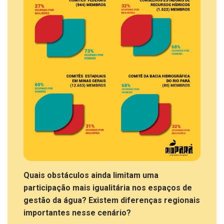
Quais obstáculos ainda limitam uma
participação mais igualitária nos espaços de
gestão da água? Existem diferenças regionais
importantes nesse cenário?