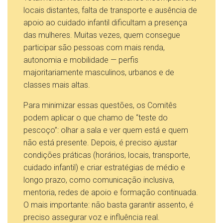
locais distantes, falta de transporte e ausência de
apoio ao cuidado infantil dificultam a presença
das mulheres. Muitas vezes, quem consegue
participar são pessoas com mais renda,
autonomia e mobilidade — perfis
majoritariamente masculinos, urbanos e de
classes mais altas.
Para minimizar essas questões, os Comitês
podem aplicar o que chamo de “teste do
pescoço”: olhar a sala e ver quem está e quem
não está presente. Depois, é preciso ajustar
condições práticas (horários, locais, transporte,
cuidado infantil) e criar estratégias de médio e
longo prazo, como comunicação inclusiva,
mentoria, redes de apoio e formação continuada.
O mais importante: não basta garantir assento, é
preciso assegurar voz e influência real.