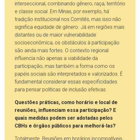
interseccional, combinando gênero, raça, território
e classe social. Em Minas, por exemplo, há
tradição institucional nos Comitês, mas isso não
significa equidade de gênero. Já em regiões mais
distantes ou de maior vulnerabilidade
socioeconômica, os obstáculos à participação
são ainda mais fortes. O contexto regional
influencia não apenas a viabilidade da
participação, mas também a forma como os
papéis sociais são interpretados e valorizados. É
fundamental considerar essas especificidades
para pensar políticas de inclusão efetivas.
Questões práticas, como horário e local de
reuniões, influenciam essa participação? E
quais medidas podem ser adotadas pelos
CBHs e órgãos públicos para melhorá-las?
Totalmente. Reuniões em horários incompatíveis,