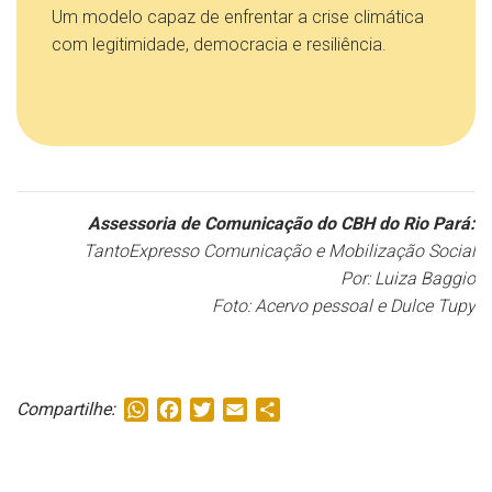
Um modelo capaz de enfrentar a crise climática
com legitimidade, democracia e resiliência.
Assessoria de Comunicação do CBH do Rio Pará:
TantoExpresso Comunicação e Mobilização Social
Por: Luiza Baggio
Foto: Acervo pessoal e Dulce Tupy
WhatsApp
Facebook
Twitter
Email
Share
Compartilhe: