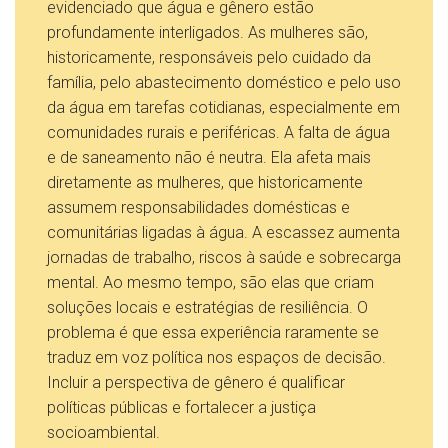
evidenciado que água e gênero estão
profundamente interligados. As mulheres são,
historicamente, responsáveis pelo cuidado da
família, pelo abastecimento doméstico e pelo uso
da água em tarefas cotidianas, especialmente em
comunidades rurais e periféricas. A falta de água
e de saneamento não é neutra. Ela afeta mais
diretamente as mulheres, que historicamente
assumem responsabilidades domésticas e
comunitárias ligadas à água. A escassez aumenta
jornadas de trabalho, riscos à saúde e sobrecarga
mental. Ao mesmo tempo, são elas que criam
soluções locais e estratégias de resiliência. O
problema é que essa experiência raramente se
traduz em voz política nos espaços de decisão.
Incluir a perspectiva de gênero é qualificar
políticas públicas e fortalecer a justiça
socioambiental.