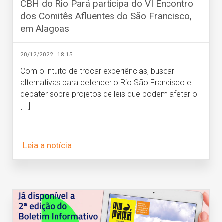
CBH do Rio Pará participa do VI Encontro
dos Comitês Afluentes do São Francisco,
em Alagoas
20/12/2022 - 18:15
Com o intuito de trocar experiências, buscar
alternativas para defender o Rio São Francisco e
debater sobre projetos de leis que podem afetar o
[...]
Leia a notícia