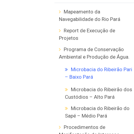
Mapeamento da
Navegabilidade do Rio Pará
Report de Execução de
Projetos
Programa de Conservação
Ambiental e Produção de Água.
Microbacia do Ribeirão Pari
– Baixo Pará
Microbacia do Ribeirão dos
Custódios – Alto Pará
Microbacia do Ribeirão do
Sapé – Médio Pará
Procedimentos de