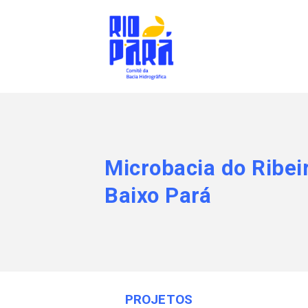
Microbacia do Ribei
Baixo Pará
PROJETOS