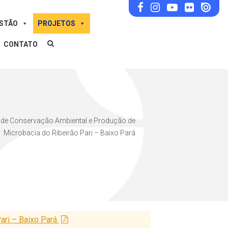
ESTÃO
PROJETOS
CONTATO
de Conservação Ambiental e Produção de
Microbacia do Ribeirão Pari – Baixo Pará
ari – Baixo Pará