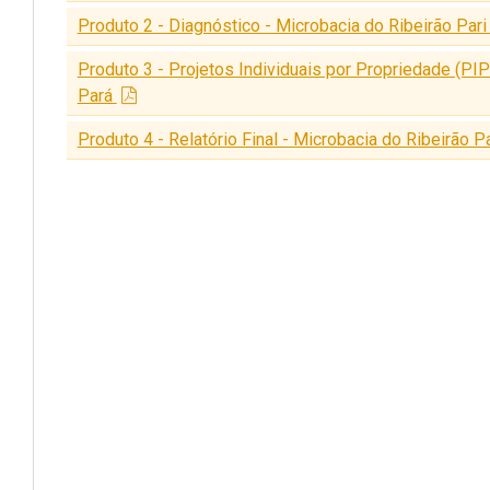
Produto 2 - Diagnóstico - Microbacia do Ribeirão Par
Produto 3 - Projetos Individuais por Propriedade (PIP
Pará
Produto 4 - Relatório Final - Microbacia do Ribeirão P