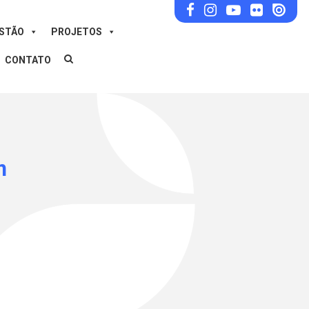
ESTÃO
PROJETOS
CONTATO
m