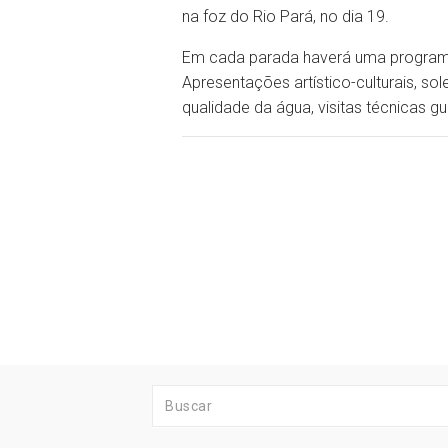
na foz do Rio Pará, no dia 19.
Em cada parada haverá uma programa
Apresentações artístico-culturais, s
qualidade da água, visitas técnicas